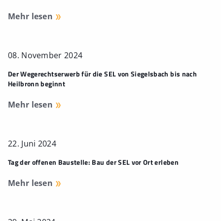
Mehr lesen
08. November 2024
Der Wegerechtserwerb für die SEL von Siegelsbach bis nach
Heilbronn beginnt
Mehr lesen
22. Juni 2024
Tag der offenen Baustelle: Bau der SEL vor Ort erleben
Mehr lesen