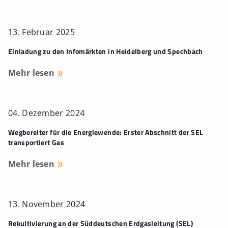
13. Februar 2025
Einladung zu den Infomärkten in Heidelberg und Spechbach
Mehr lesen
04. Dezember 2024
Wegbereiter für die Energiewende: Erster Abschnitt der SEL
transportiert Gas
Mehr lesen
13. November 2024
Rekultivierung an der Süddeutschen Erdgasleitung (SEL)