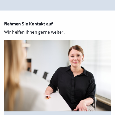
Nehmen Sie Kontakt auf
Wir helfen Ihnen gerne weiter.