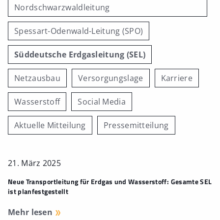
Nordschwarzwaldleitung
Spessart-Odenwald-Leitung (SPO)
Süddeutsche Erdgasleitung (SEL)
Netzausbau
Versorgungslage
Karriere
Wasserstoff
Social Media
Aktuelle Mitteilung
Pressemitteilung
21. März 2025
Neue Transportleitung für Erdgas und Wasserstoff: Gesamte SEL
ist planfestgestellt
Mehr lesen