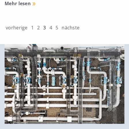
Mehr lesen
vorherige
1
2
3
4
5
nächste