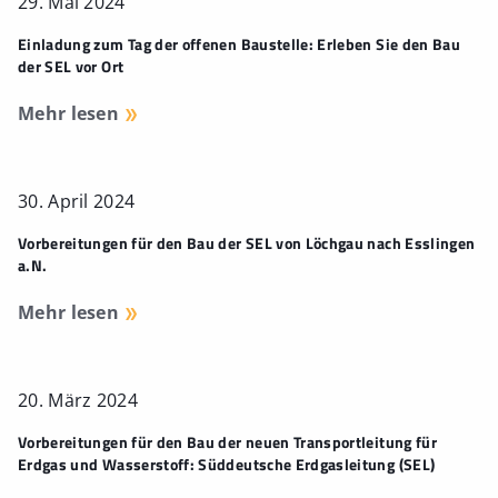
29. Mai 2024
Einladung zum Tag der offenen Baustelle: Erleben Sie den Bau
der SEL vor Ort
Mehr lesen
30. April 2024
Vorbereitungen für den Bau der SEL von Löchgau nach Esslingen
a.N.
Mehr lesen
20. März 2024
Vorbereitungen für den Bau der neuen Transportleitung für
Erdgas und Wasserstoff: Süddeutsche Erdgasleitung (SEL)