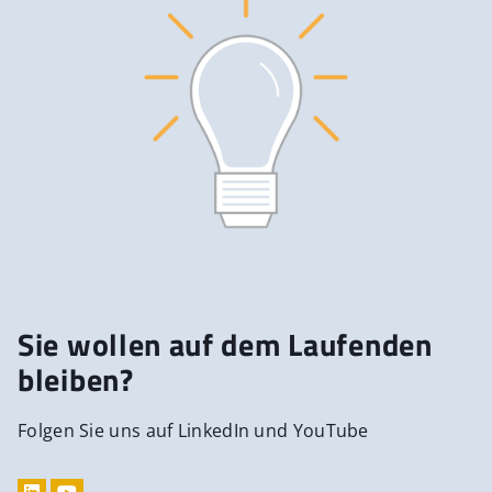
Sie wollen auf dem Laufenden
bleiben?
Folgen Sie uns auf LinkedIn und YouTube