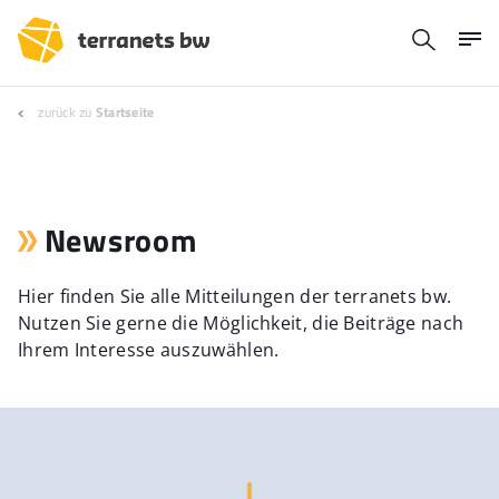
zurück zu
Startseite
Newsroom
Hier finden Sie alle Mitteilungen der terranets bw.
Nutzen Sie gerne die Möglichkeit, die Beiträge nach
Ihrem Interesse auszuwählen.