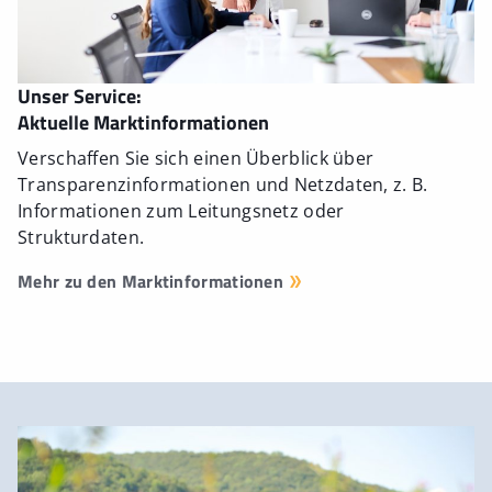
Unser Service:
Aktuelle Marktinformationen
Verschaffen Sie sich einen Überblick über
Transparenzinformationen und Netzdaten, z. B.
Informationen zum Leitungsnetz oder
Strukturdaten.
Mehr zu den Marktinformationen