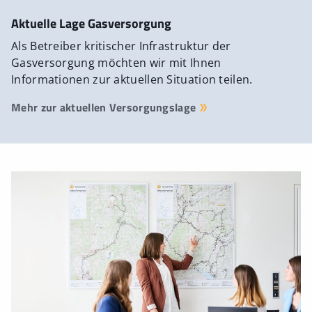
Aktuelle Lage Gasversorgung
Als Betreiber kritischer Infrastruktur der
Gasversorgung möchten wir mit Ihnen
Informationen zur aktuellen Situation teilen.
Mehr zur aktuellen Versorgungslage