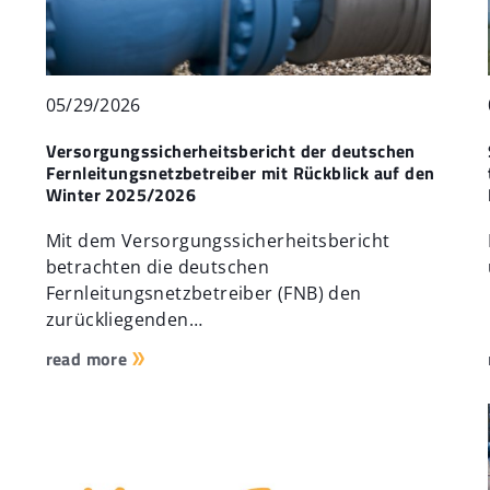
05/29/2026
Versorgungssicherheitsbericht der deutschen
Fernleitungsnetzbetreiber mit Rückblick auf den
Winter 2025/2026
Mit dem Versorgungssicherheitsbericht
betrachten die deutschen
Fernleitungsnetzbetreiber (FNB) den
zurückliegenden…
read more