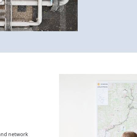
 and network