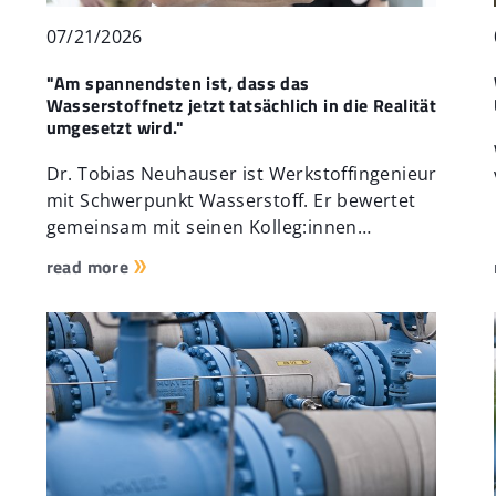
07/21/2026
"Am spannendsten ist, dass das
Wasserstoffnetz jetzt tatsächlich in die Realität
umgesetzt wird."
Dr. Tobias Neuhauser ist Werkstoffingenieur
mit Schwerpunkt Wasserstoff. Er bewertet
gemeinsam mit seinen Kolleg:innen…
read more