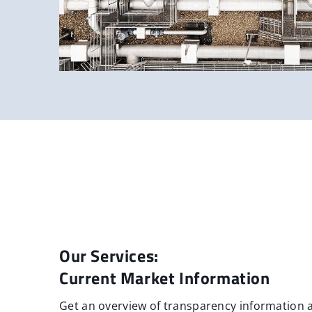
Our Services:
Current Market Information
Get an overview of transparency information