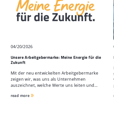
04/20/2026
Unsere Arbeitgebermarke: Meine Energie für die
Zukunft
Mit der neu entwickelten Arbeitgebermarke
zeigen wir, was uns als Unternehmen
auszeichnet, welche Werte uns leiten und…
read more