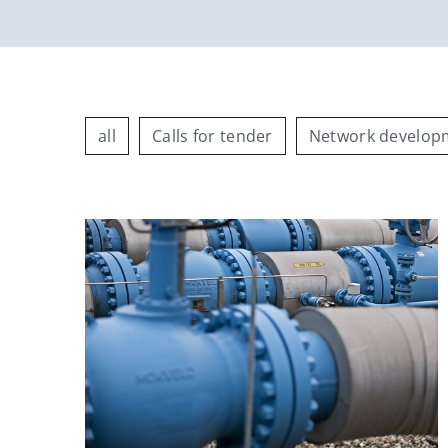
all
Calls for tender
Network developm