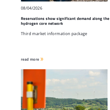
08/04/2026
Reservations show significant demand along the
hydrogen core network
Third market information package
read more