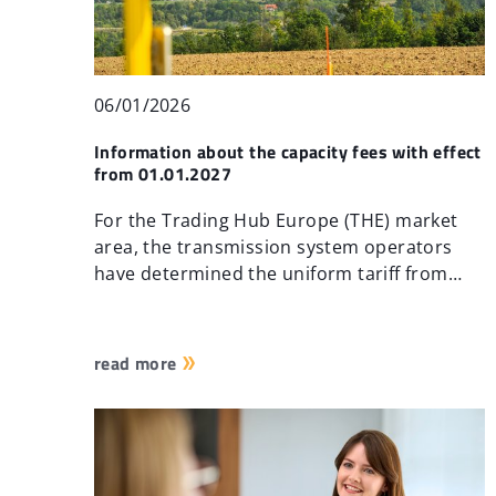
06/01/2026
Information about the capacity fees with effect
from 01.01.2027
For the Trading Hub Europe (THE) market
area, the transmission system operators
have determined the uniform tariff from…
read more