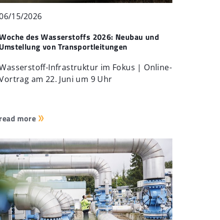
06/15/2026
Woche des Wasserstoffs 2026: Neubau und
Umstellung von Transportleitungen
Wasserstoff-Infrastruktur im Fokus | Online-
Vortrag am 22. Juni um 9 Uhr
read more