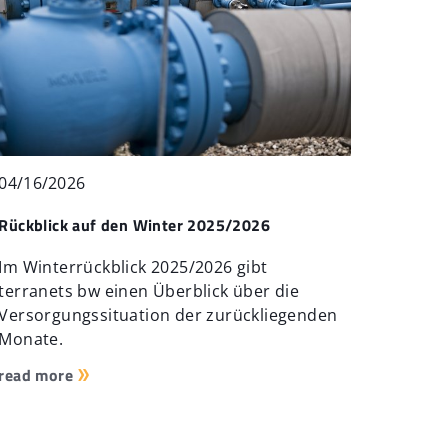
04/16/2026
Rückblick auf den Winter 2025/2026
Im Winterrückblick 2025/2026 gibt
terranets bw einen Überblick über die
Versorgungssituation der zurückliegenden
Monate.
read more