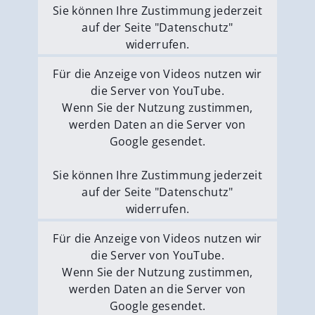
Sie können Ihre Zustimmung jederzeit
auf der Seite "Datenschutz"
widerrufen.
Externe Medien erlauben
Für die Anzeige von Videos nutzen wir
die Server von YouTube.
Wenn Sie der Nutzung zustimmen,
werden Daten an die Server von
Google gesendet.
Sie können Ihre Zustimmung jederzeit
auf der Seite "Datenschutz"
widerrufen.
Externe Medien erlauben
Für die Anzeige von Videos nutzen wir
die Server von YouTube.
Wenn Sie der Nutzung zustimmen,
werden Daten an die Server von
Google gesendet.