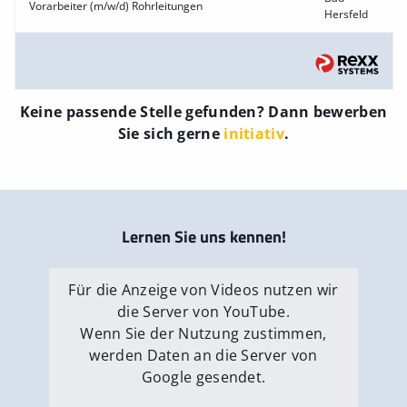
Vorarbeiter (m/w/d) Rohrleitungen
Hersfeld
Keine passende Stelle gefunden? Dann bewerben
Sie sich gerne
initiativ
.
Lernen Sie uns kennen!
Für die Anzeige von Videos nutzen wir
die Server von YouTube.
Wenn Sie der Nutzung zustimmen,
werden Daten an die Server von
Google gesendet.