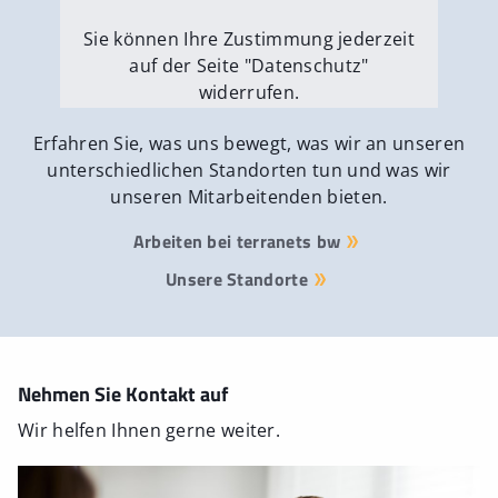
Sie können Ihre Zustimmung jederzeit
auf der Seite "Datenschutz"
widerrufen.
Externe Medien erlauben
Erfahren Sie, was uns bewegt, was wir an unseren
unterschiedlichen Standorten tun und was wir
unseren Mitarbeitenden bieten.
Arbeiten bei terranets bw
Unsere Standorte
Nehmen Sie Kontakt auf
Wir helfen Ihnen gerne weiter.