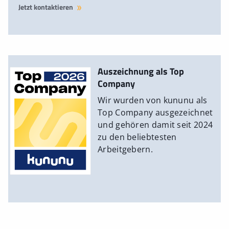
Jetzt kontaktieren
Auszeichnung als Top
Company
Wir wurden von kununu als
Top Company ausgezeichnet
und gehören damit seit 2024
zu den beliebtesten
Arbeitgebern.