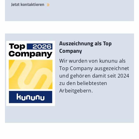
Jetzt kontaktieren
Auszeichnung als Top
Company
Wir wurden von kununu als
Top Company ausgezeichnet
und gehören damit seit 2024
zu den beliebtesten
Arbeitgebern.