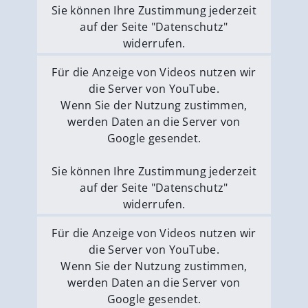
Sie können Ihre Zustimmung jederzeit
auf der Seite "Datenschutz"
widerrufen.
Externe Medien erlauben
Für die Anzeige von Videos nutzen wir
die Server von YouTube.
Wenn Sie der Nutzung zustimmen,
werden Daten an die Server von
Google gesendet.
Sie können Ihre Zustimmung jederzeit
auf der Seite "Datenschutz"
widerrufen.
Externe Medien erlauben
Für die Anzeige von Videos nutzen wir
die Server von YouTube.
Wenn Sie der Nutzung zustimmen,
werden Daten an die Server von
Google gesendet.