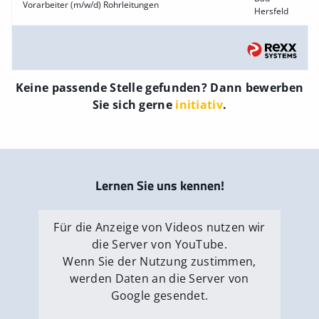
Vorarbeiter (m/w/d) Rohrleitungen
Hersfeld
Keine passende Stelle gefunden? Dann bewerben
Sie sich gerne
initiativ
.
Lernen Sie uns kennen!
Für die Anzeige von Videos nutzen wir
die Server von YouTube.
Wenn Sie der Nutzung zustimmen,
werden Daten an die Server von
Google gesendet.