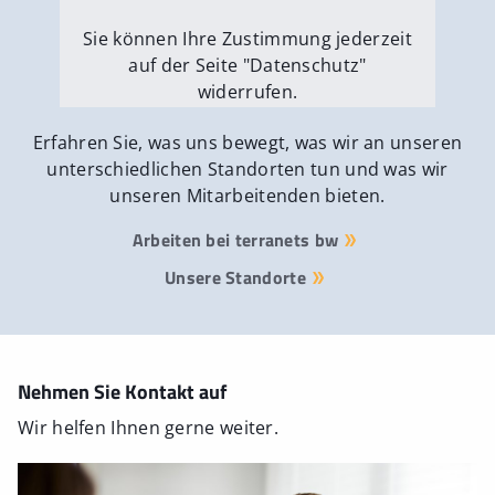
Sie können Ihre Zustimmung jederzeit
auf der Seite "Datenschutz"
widerrufen.
Externe Medien erlauben
Erfahren Sie, was uns bewegt, was wir an unseren
unterschiedlichen Standorten tun und was wir
unseren Mitarbeitenden bieten.
Arbeiten bei terranets bw
Unsere Standorte
Nehmen Sie Kontakt auf
Wir helfen Ihnen gerne weiter.