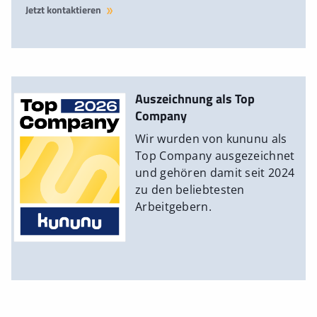
Jetzt kontaktieren
Auszeichnung als Top
Company
Wir wurden von kununu als
Top Company ausgezeichnet
und gehören damit seit 2024
zu den beliebtesten
Arbeitgebern.