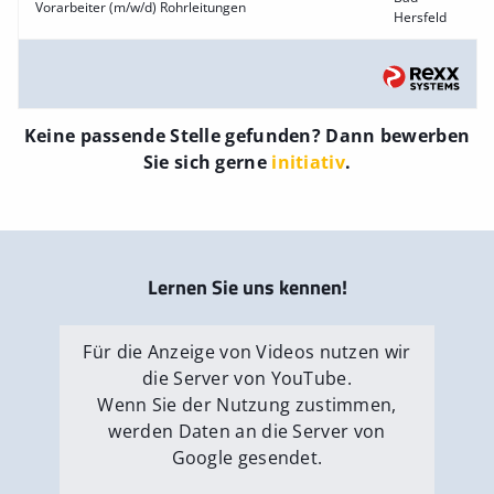
Vorarbeiter (m/w/d) Rohrleitungen
Hersfeld
Keine passende Stelle gefunden? Dann bewerben
Sie sich gerne
initiativ
.
Lernen Sie uns kennen!
Für die Anzeige von Videos nutzen wir
die Server von YouTube.
Wenn Sie der Nutzung zustimmen,
werden Daten an die Server von
Google gesendet.