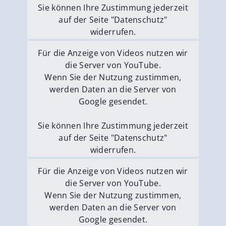
Sie können Ihre Zustimmung jederzeit
auf der Seite "Datenschutz"
widerrufen.
Externe Medien erlauben
Für die Anzeige von Videos nutzen wir
die Server von YouTube.
Wenn Sie der Nutzung zustimmen,
werden Daten an die Server von
Google gesendet.
Sie können Ihre Zustimmung jederzeit
auf der Seite "Datenschutz"
widerrufen.
Externe Medien erlauben
Für die Anzeige von Videos nutzen wir
die Server von YouTube.
Wenn Sie der Nutzung zustimmen,
werden Daten an die Server von
Google gesendet.