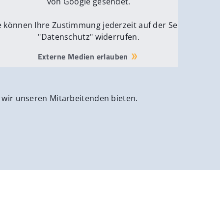
von Google gesendet.
e können Ihre Zustimmung jederzeit auf der Seite
"Datenschutz" widerrufen.
Externe Medien erlauben
 wir unseren Mitarbeitenden bieten.