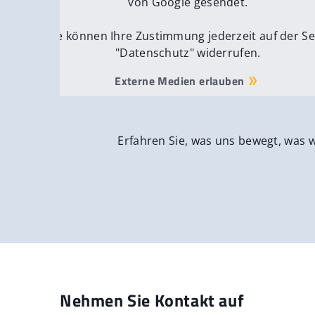
von Google gesendet.
Sie können Ihre Zustimmung jederzeit auf der Se
"Datenschutz" widerrufen.
Externe Medien erlauben
Erfahren Sie, was uns bewegt, was 
Nehmen Sie Kontakt auf