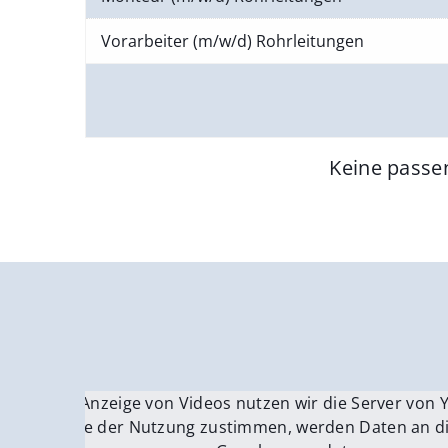
Vorarbeiter (m/w/d) Rohrleitungen
Keine passe
Für die Anzeige von Videos nutzen wir die Server von
Fü
Wenn Sie der Nutzung zustimmen, werden Daten an di
We