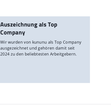
Auszeichnung als Top
Company
Wir wurden von kununu als Top Company
ausgezeichnet und gehören damit seit
2024 zu den beliebtesten Arbeitgebern.