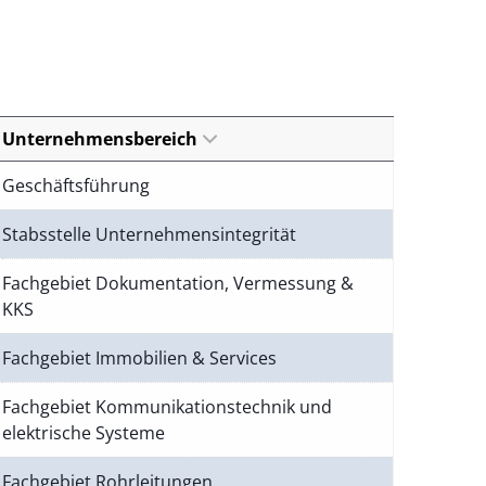
Unternehmensbereich
Geschäftsführung
Stabsstelle Unternehmensintegrität
Fachgebiet Dokumentation, Vermessung &
KKS
Fachgebiet Immobilien & Services
Fachgebiet Kommunikationstechnik und
elektrische Systeme
Fachgebiet Rohrleitungen