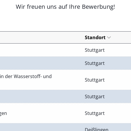
Wir freuen uns auf Ihre Bewerbung!
Standort
Stuttgart
Stuttgart
in der Wasserstoff- und
Stuttgart
Stuttgart
ngen
Stuttgart
Deißlingen