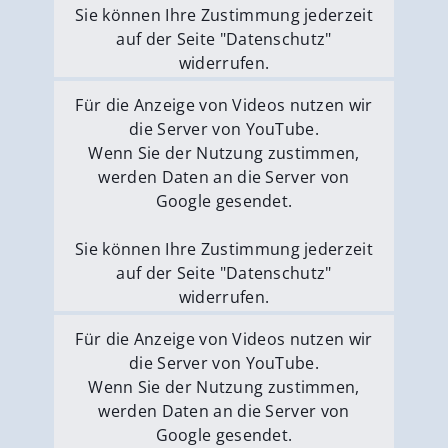
Sie können Ihre Zustimmung jederzeit
auf der Seite "Datenschutz"
widerrufen.
Externe Medien erlauben
Für die Anzeige von Videos nutzen wir
die Server von YouTube.
Wenn Sie der Nutzung zustimmen,
werden Daten an die Server von
Google gesendet.
Sie können Ihre Zustimmung jederzeit
auf der Seite "Datenschutz"
widerrufen.
Externe Medien erlauben
Für die Anzeige von Videos nutzen wir
die Server von YouTube.
Wenn Sie der Nutzung zustimmen,
werden Daten an die Server von
Google gesendet.