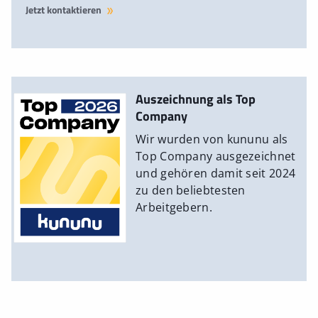
Jetzt kontaktieren
Auszeichnung als Top
Company
Wir wurden von kununu als
Top Company ausgezeichnet
und gehören damit seit 2024
zu den beliebtesten
Arbeitgebern.