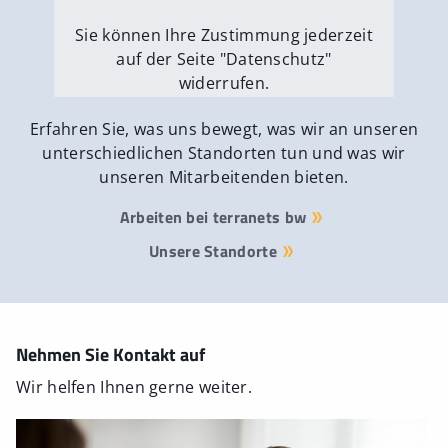
Sie können Ihre Zustimmung jederzeit
auf der Seite "Datenschutz"
widerrufen.
Externe Medien erlauben
Erfahren Sie, was uns bewegt, was wir an unseren
unterschiedlichen Standorten tun und was wir
unseren Mitarbeitenden bieten.
Arbeiten bei terranets bw
Unsere Standorte
Nehmen Sie Kontakt auf
Wir helfen Ihnen gerne weiter.