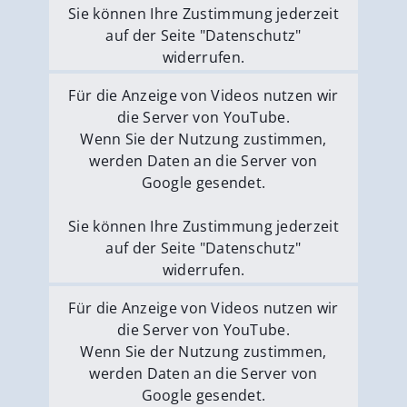
Sie können Ihre Zustimmung jederzeit
auf der Seite "Datenschutz"
widerrufen.
Externe Medien erlauben
Für die Anzeige von Videos nutzen wir
die Server von YouTube.
Wenn Sie der Nutzung zustimmen,
werden Daten an die Server von
Google gesendet.
Sie können Ihre Zustimmung jederzeit
auf der Seite "Datenschutz"
widerrufen.
Externe Medien erlauben
Für die Anzeige von Videos nutzen wir
die Server von YouTube.
Wenn Sie der Nutzung zustimmen,
werden Daten an die Server von
Google gesendet.