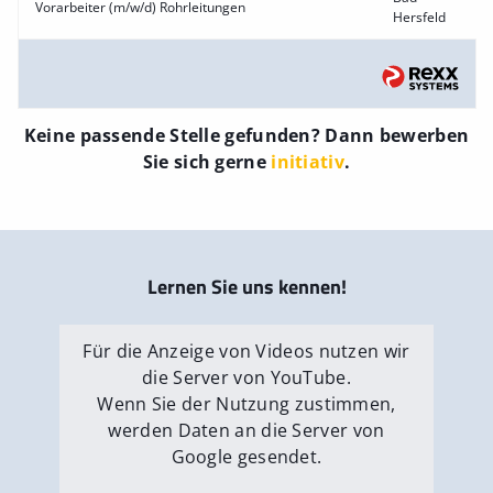
Vorarbeiter (m/w/d) Rohrleitungen
Hersfeld
Keine passende Stelle gefunden? Dann bewerben
Sie sich gerne
initiativ
.
Lernen Sie uns kennen!
Für die Anzeige von Videos nutzen wir
die Server von YouTube.
Wenn Sie der Nutzung zustimmen,
werden Daten an die Server von
Google gesendet.