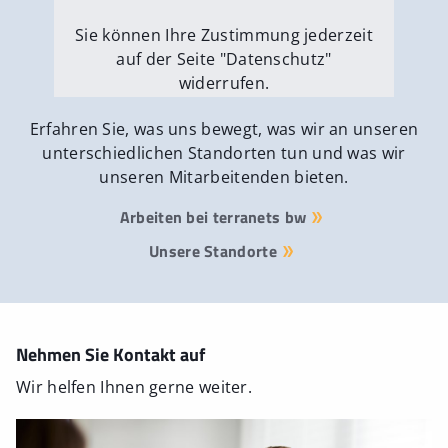
Sie können Ihre Zustimmung jederzeit
auf der Seite "Datenschutz"
widerrufen.
Externe Medien erlauben
Erfahren Sie, was uns bewegt, was wir an unseren
unterschiedlichen Standorten tun und was wir
unseren Mitarbeitenden bieten.
Arbeiten bei terranets bw
Unsere Standorte
Nehmen Sie Kontakt auf
Wir helfen Ihnen gerne weiter.