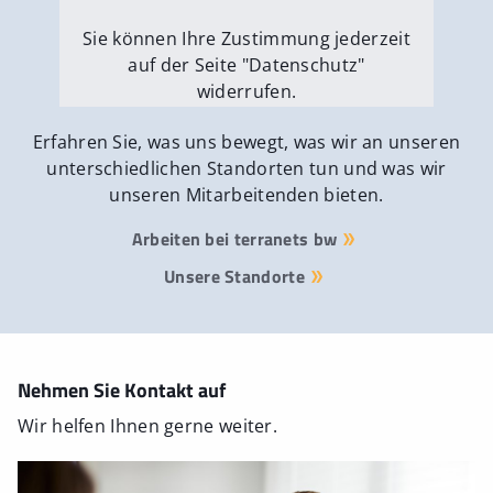
Sie können Ihre Zustimmung jederzeit
auf der Seite "Datenschutz"
widerrufen.
Externe Medien erlauben
Erfahren Sie, was uns bewegt, was wir an unseren
unterschiedlichen Standorten tun und was wir
unseren Mitarbeitenden bieten.
Arbeiten bei terranets bw
Unsere Standorte
Nehmen Sie Kontakt auf
Wir helfen Ihnen gerne weiter.