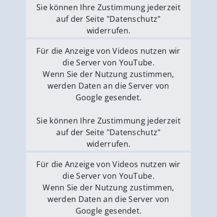
Sie können Ihre Zustimmung jederzeit
auf der Seite "Datenschutz"
widerrufen.
Externe Medien erlauben
Für die Anzeige von Videos nutzen wir
die Server von YouTube.
Wenn Sie der Nutzung zustimmen,
werden Daten an die Server von
Google gesendet.
Sie können Ihre Zustimmung jederzeit
auf der Seite "Datenschutz"
widerrufen.
Externe Medien erlauben
Für die Anzeige von Videos nutzen wir
die Server von YouTube.
Wenn Sie der Nutzung zustimmen,
werden Daten an die Server von
Google gesendet.