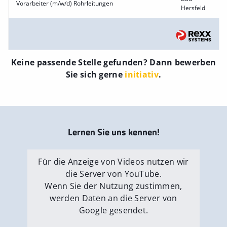
Vorarbeiter (m/w/d) Rohrleitungen
Hersfeld
Keine passende Stelle gefunden? Dann bewerben
Sie sich gerne
initiativ
.
Lernen Sie uns kennen!
Für die Anzeige von Videos nutzen wir
die Server von YouTube.
Wenn Sie der Nutzung zustimmen,
werden Daten an die Server von
Google gesendet.