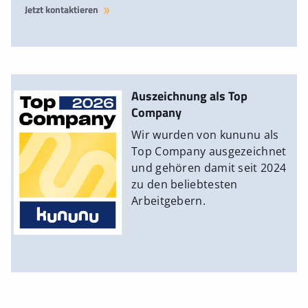
Jetzt kontaktieren
Auszeichnung als Top
Company
Wir wurden von kununu als
Top Company ausgezeichnet
und gehören damit seit 2024
zu den beliebtesten
Arbeitgebern.