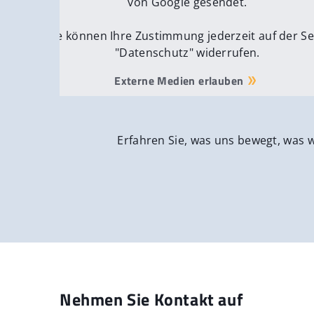
von Google gesendet.
Sie können Ihre Zustimmung jederzeit auf der Se
"Datenschutz" widerrufen.
Externe Medien erlauben
Erfahren Sie, was uns bewegt, was 
Nehmen Sie Kontakt auf