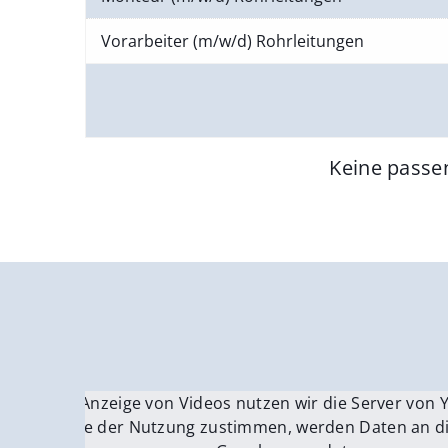
Vorarbeiter (m/w/d) Rohrleitungen
Keine passe
Für die Anzeige von Videos nutzen wir die Server von
Fü
Wenn Sie der Nutzung zustimmen, werden Daten an di
We