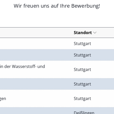
Wir freuen uns auf Ihre Bewerbung!
Standort
Stuttgart
Stuttgart
in der Wasserstoff- und
Stuttgart
Stuttgart
ngen
Stuttgart
Deißlingen