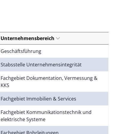
Unternehmensbereich
Geschäftsführung
Stabsstelle Unternehmensintegrität
Fachgebiet Dokumentation, Vermessung &
KKS
Fachgebiet Immobilien & Services
Fachgebiet Kommunikationstechnik und
elektrische Systeme
Fachgebiet Rohrleitungen