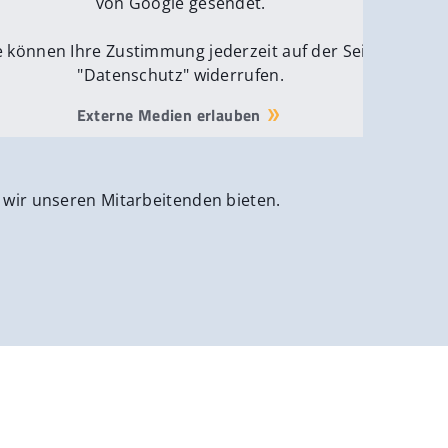
von Google gesendet.
e können Ihre Zustimmung jederzeit auf der Seite
"Datenschutz" widerrufen.
Externe Medien erlauben
 wir unseren Mitarbeitenden bieten.