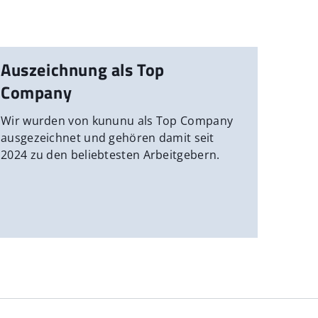
Auszeichnung als Top
Company
Wir wurden von kununu als Top Company
ausgezeichnet und gehören damit seit
2024 zu den beliebtesten Arbeitgebern.