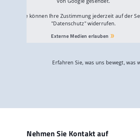
von Google gesendet.
Sie können Ihre Zustimmung jederzeit auf der Se
"Datenschutz" widerrufen.
Externe Medien erlauben
Erfahren Sie, was uns bewegt, was 
Nehmen Sie Kontakt auf