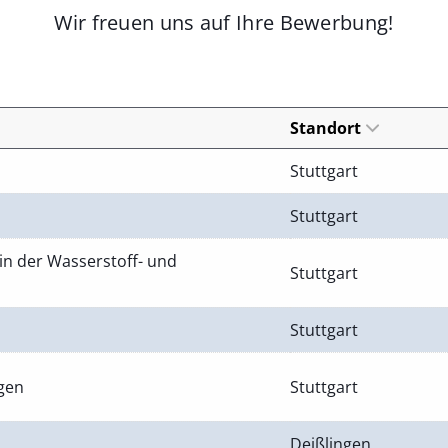
Wir freuen uns auf Ihre Bewerbung!
Standort
Stuttgart
Stuttgart
in der Wasserstoff- und
Stuttgart
Stuttgart
ngen
Stuttgart
Deißlingen