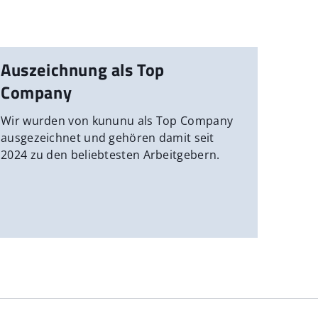
Auszeichnung als Top
Company
Wir wurden von kununu als Top Company
ausgezeichnet und gehören damit seit
2024 zu den beliebtesten Arbeitgebern.