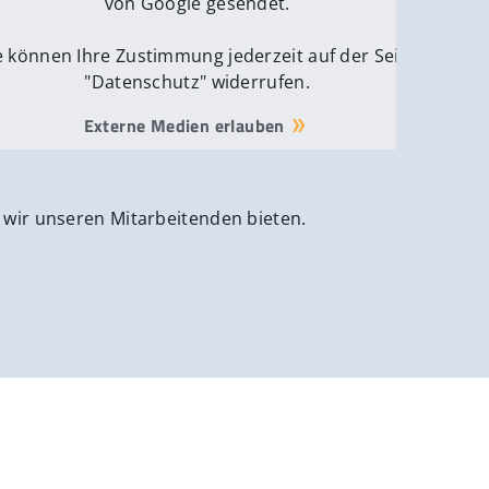
von Google gesendet.
e können Ihre Zustimmung jederzeit auf der Seite
"Datenschutz" widerrufen.
Externe Medien erlauben
 wir unseren Mitarbeitenden bieten.