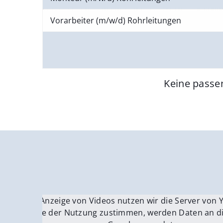
Vorarbeiter (m/w/d) Rohrleitungen
Keine passe
Für die Anzeige von Videos nutzen wir die Server von
Fü
Wenn Sie der Nutzung zustimmen, werden Daten an di
We