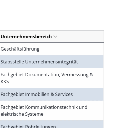
Unternehmensbereich
Geschäftsführung
Stabsstelle Unternehmensintegrität
Fachgebiet Dokumentation, Vermessung &
KKS
Fachgebiet Immobilien & Services
Fachgebiet Kommunikationstechnik und
elektrische Systeme
Fachgebiet Rohrleitungen