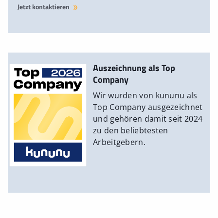
Jetzt kontaktieren
Auszeichnung als Top
Company
Wir wurden von kununu als
Top Company ausgezeichnet
und gehören damit seit 2024
zu den beliebtesten
Arbeitgebern.