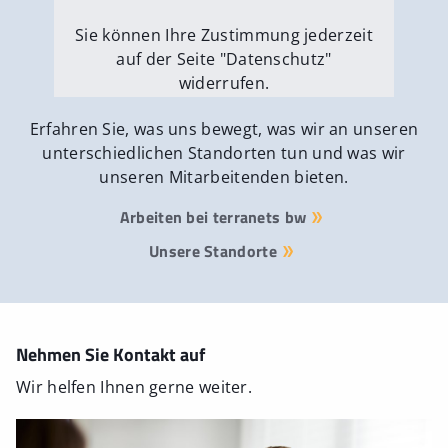
Sie können Ihre Zustimmung jederzeit
auf der Seite "Datenschutz"
widerrufen.
Externe Medien erlauben
Erfahren Sie, was uns bewegt, was wir an unseren
unterschiedlichen Standorten tun und was wir
unseren Mitarbeitenden bieten.
Arbeiten bei terranets bw
Unsere Standorte
Nehmen Sie Kontakt auf
Wir helfen Ihnen gerne weiter.