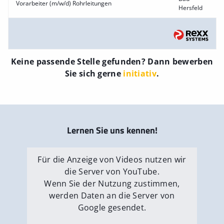
Vorarbeiter (m/w/d) Rohrleitungen
Hersfeld
Keine passende Stelle gefunden? Dann bewerben
Sie sich gerne
initiativ
.
Lernen Sie uns kennen!
Für die Anzeige von Videos nutzen wir
die Server von YouTube.
Wenn Sie der Nutzung zustimmen,
werden Daten an die Server von
Google gesendet.