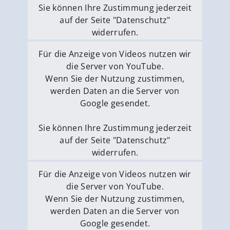
Sie können Ihre Zustimmung jederzeit
auf der Seite "Datenschutz"
widerrufen.
Externe Medien erlauben
Für die Anzeige von Videos nutzen wir
die Server von YouTube.
Wenn Sie der Nutzung zustimmen,
werden Daten an die Server von
Google gesendet.
Sie können Ihre Zustimmung jederzeit
auf der Seite "Datenschutz"
widerrufen.
Externe Medien erlauben
Für die Anzeige von Videos nutzen wir
die Server von YouTube.
Wenn Sie der Nutzung zustimmen,
werden Daten an die Server von
Google gesendet.