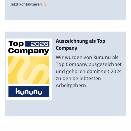
Jetzt kontaktieren
Auszeichnung als Top
Company
Wir wurden von kununu als
Top Company ausgezeichnet
und gehören damit seit 2024
zu den beliebtesten
Arbeitgebern.