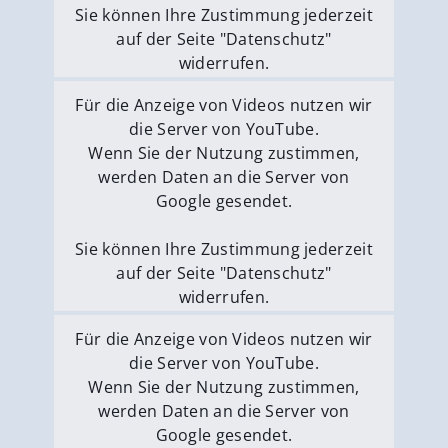
Sie können Ihre Zustimmung jederzeit
auf der Seite "Datenschutz"
widerrufen.
Externe Medien erlauben
Für die Anzeige von Videos nutzen wir
die Server von YouTube.
Wenn Sie der Nutzung zustimmen,
werden Daten an die Server von
Google gesendet.
Sie können Ihre Zustimmung jederzeit
auf der Seite "Datenschutz"
widerrufen.
Externe Medien erlauben
Für die Anzeige von Videos nutzen wir
die Server von YouTube.
Wenn Sie der Nutzung zustimmen,
werden Daten an die Server von
Google gesendet.