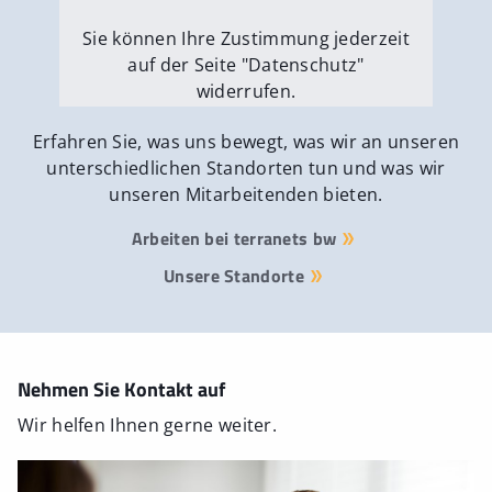
Sie können Ihre Zustimmung jederzeit
auf der Seite "Datenschutz"
widerrufen.
Externe Medien erlauben
Erfahren Sie, was uns bewegt, was wir an unseren
unterschiedlichen Standorten tun und was wir
unseren Mitarbeitenden bieten.
Arbeiten bei terranets bw
Unsere Standorte
Nehmen Sie Kontakt auf
Wir helfen Ihnen gerne weiter.