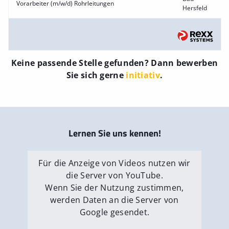
Vorarbeiter (m/w/d) Rohrleitungen
Hersfeld
Keine passende Stelle gefunden? Dann bewerben
Sie sich gerne
initiativ
.
Lernen Sie uns kennen!
Für die Anzeige von Videos nutzen wir
die Server von YouTube.
Wenn Sie der Nutzung zustimmen,
werden Daten an die Server von
Google gesendet.