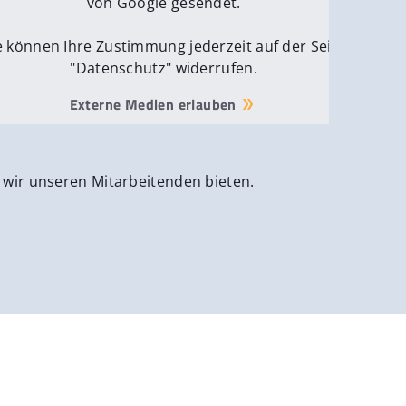
von Google gesendet.
e können Ihre Zustimmung jederzeit auf der Seite
"Datenschutz" widerrufen.
Externe Medien erlauben
 wir unseren Mitarbeitenden bieten.