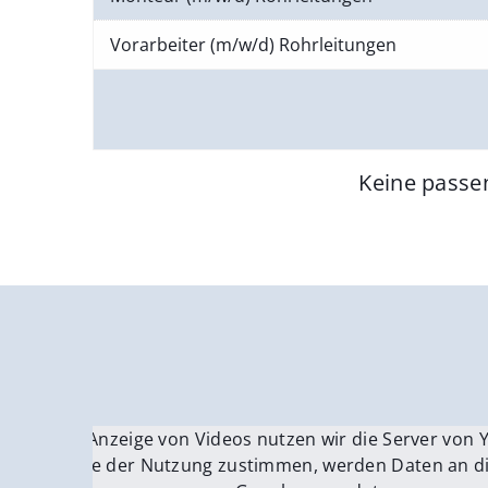
Vorarbeiter (m/w/d) Rohrleitungen
Keine passe
Für die Anzeige von Videos nutzen wir die Server von
Fü
Wenn Sie der Nutzung zustimmen, werden Daten an di
We