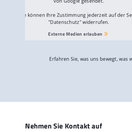
von Google gesendet.
Sie können Ihre Zustimmung jederzeit auf der Se
"Datenschutz" widerrufen.
Externe Medien erlauben
Erfahren Sie, was uns bewegt, was 
Nehmen Sie Kontakt auf