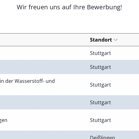
Wir freuen uns auf Ihre Bewerbung!
Standort
Stuttgart
Stuttgart
in der Wasserstoff- und
Stuttgart
Stuttgart
ngen
Stuttgart
Deißlingen