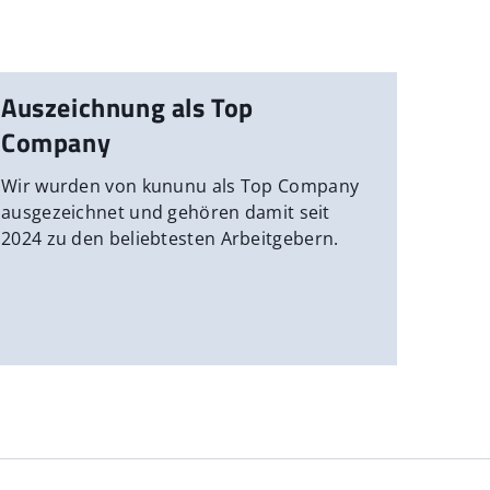
Auszeichnung als Top
Company
Wir wurden von kununu als Top Company
ausgezeichnet und gehören damit seit
2024 zu den beliebtesten Arbeitgebern.