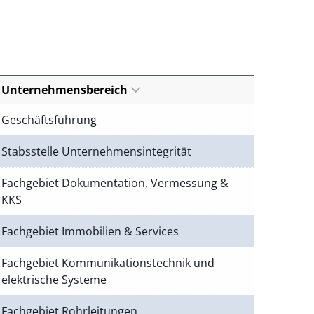
Unternehmensbereich
Geschäftsführung
Stabsstelle Unternehmensintegrität
Fachgebiet Dokumentation, Vermessung &
KKS
Fachgebiet Immobilien & Services
Fachgebiet Kommunikationstechnik und
elektrische Systeme
Fachgebiet Rohrleitungen