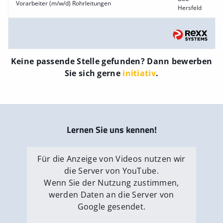
Vorarbeiter (m/w/d) Rohrleitungen
Hersfeld
Keine passende Stelle gefunden? Dann bewerben
Sie sich gerne
initiativ
.
Lernen Sie uns kennen!
Für die Anzeige von Videos nutzen wir
die Server von YouTube.
Wenn Sie der Nutzung zustimmen,
werden Daten an die Server von
Google gesendet.