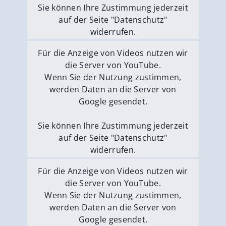
Sie können Ihre Zustimmung jederzeit
auf der Seite "Datenschutz"
widerrufen.
Externe Medien erlauben
Für die Anzeige von Videos nutzen wir
die Server von YouTube.
Wenn Sie der Nutzung zustimmen,
werden Daten an die Server von
Google gesendet.
Sie können Ihre Zustimmung jederzeit
auf der Seite "Datenschutz"
widerrufen.
Externe Medien erlauben
Für die Anzeige von Videos nutzen wir
die Server von YouTube.
Wenn Sie der Nutzung zustimmen,
werden Daten an die Server von
Google gesendet.