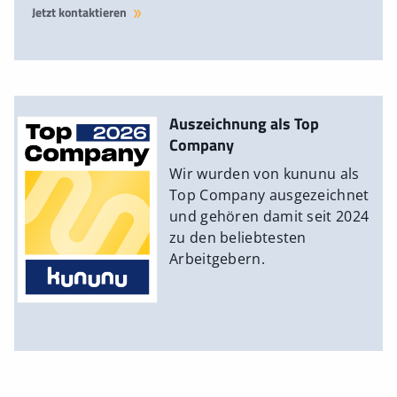
Jetzt kontaktieren
Auszeichnung als Top
Company
Wir wurden von kununu als
Top Company ausgezeichnet
und gehören damit seit 2024
zu den beliebtesten
Arbeitgebern.