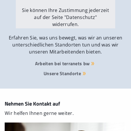
Sie können Ihre Zustimmung jederzeit
auf der Seite "Datenschutz"
widerrufen.
Externe Medien erlauben
Erfahren Sie, was uns bewegt, was wir an unseren
unterschiedlichen Standorten tun und was wir
unseren Mitarbeitenden bieten.
Arbeiten bei terranets bw
Unsere Standorte
Nehmen Sie Kontakt auf
Wir helfen Ihnen gerne weiter.