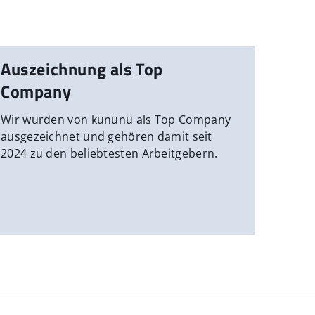
Auszeichnung als Top
Company
Wir wurden von kununu als Top Company
ausgezeichnet und gehören damit seit
2024 zu den beliebtesten Arbeitgebern.