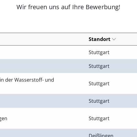
Wir freuen uns auf Ihre Bewerbung!
Standort
Stuttgart
Stuttgart
in der Wasserstoff- und
Stuttgart
Stuttgart
ngen
Stuttgart
Deißlingen