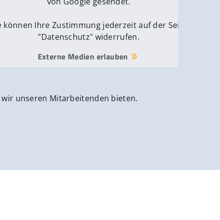
von Google gesendet.
e können Ihre Zustimmung jederzeit auf der Seite
"Datenschutz" widerrufen.
Externe Medien erlauben
 wir unseren Mitarbeitenden bieten.