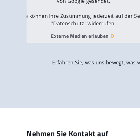
von Google gesendet.
Sie können Ihre Zustimmung jederzeit auf der Se
"Datenschutz" widerrufen.
Externe Medien erlauben
Erfahren Sie, was uns bewegt, was 
Nehmen Sie Kontakt auf