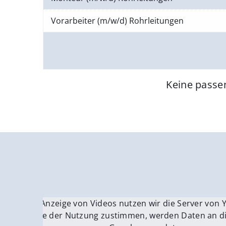
Vorarbeiter (m/w/d) Rohrleitungen
Keine passe
Für die Anzeige von Videos nutzen wir die Server von
Fü
Wenn Sie der Nutzung zustimmen, werden Daten an di
We