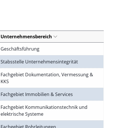
Unternehmensbereich
Geschäftsführung
Stabsstelle Unternehmensintegrität
Fachgebiet Dokumentation, Vermessung &
KKS
Fachgebiet Immobilien & Services
Fachgebiet Kommunikationstechnik und
elektrische Systeme
Fachgebiet Rohrleitungen