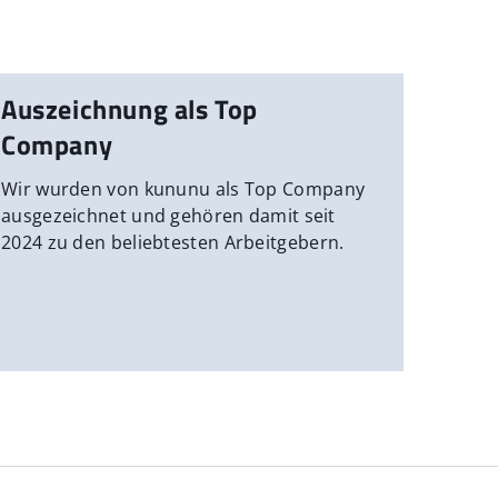
Auszeichnung als Top
Company
Wir wurden von kununu als Top Company
ausgezeichnet und gehören damit seit
2024 zu den beliebtesten Arbeitgebern.