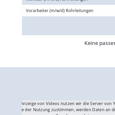
Vorarbeiter (m/w/d) Rohrleitungen
Keine passe
Für die Anzeige von Videos nutzen wir die Server von
Fü
Wenn Sie der Nutzung zustimmen, werden Daten an di
We