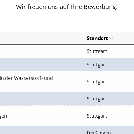
Wir freuen uns auf Ihre Bewerbung!
Standort
Stuttgart
Stuttgart
in der Wasserstoff- und
Stuttgart
Stuttgart
ngen
Stuttgart
Deißlingen