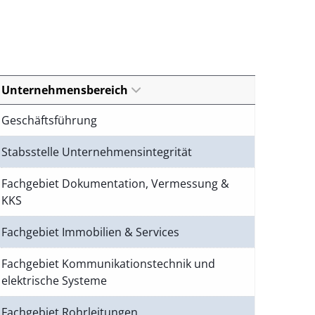
Unternehmensbereich
Geschäftsführung
Stabsstelle Unternehmensintegrität
Fachgebiet Dokumentation, Vermessung &
KKS
Fachgebiet Immobilien & Services
Fachgebiet Kommunikationstechnik und
elektrische Systeme
Fachgebiet Rohrleitungen