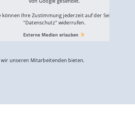
von Google gesendet.
e können Ihre Zustimmung jederzeit auf der Seite
"Datenschutz" widerrufen.
Externe Medien erlauben
 wir unseren Mitarbeitenden bieten.