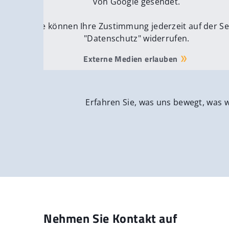
von Google gesendet.
Sie können Ihre Zustimmung jederzeit auf der Se
"Datenschutz" widerrufen.
Externe Medien erlauben
Erfahren Sie, was uns bewegt, was 
Nehmen Sie Kontakt auf