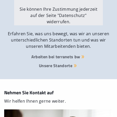
Sie können Ihre Zustimmung jederzeit
auf der Seite "Datenschutz"
widerrufen.
Externe Medien erlauben
Erfahren Sie, was uns bewegt, was wir an unseren
unterschiedlichen Standorten tun und was wir
unseren Mitarbeitenden bieten.
Arbeiten bei terranets bw
Unsere Standorte
Nehmen Sie Kontakt auf
Wir helfen Ihnen gerne weiter.