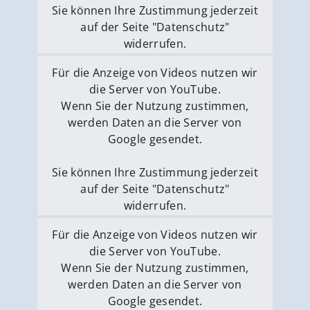
Sie können Ihre Zustimmung jederzeit
auf der Seite "Datenschutz"
widerrufen.
Externe Medien erlauben
Für die Anzeige von Videos nutzen wir
die Server von YouTube.
Wenn Sie der Nutzung zustimmen,
werden Daten an die Server von
Google gesendet.
Sie können Ihre Zustimmung jederzeit
auf der Seite "Datenschutz"
widerrufen.
Externe Medien erlauben
Für die Anzeige von Videos nutzen wir
die Server von YouTube.
Wenn Sie der Nutzung zustimmen,
werden Daten an die Server von
Google gesendet.