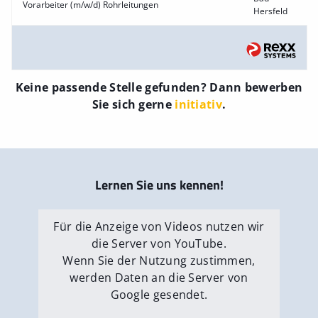
Vorarbeiter (m/w/d) Rohrleitungen
Hersfeld
Keine passende Stelle gefunden? Dann bewerben
Sie sich gerne
initiativ
.
Lernen Sie uns kennen!
Für die Anzeige von Videos nutzen wir
die Server von YouTube.
Wenn Sie der Nutzung zustimmen,
werden Daten an die Server von
Google gesendet.