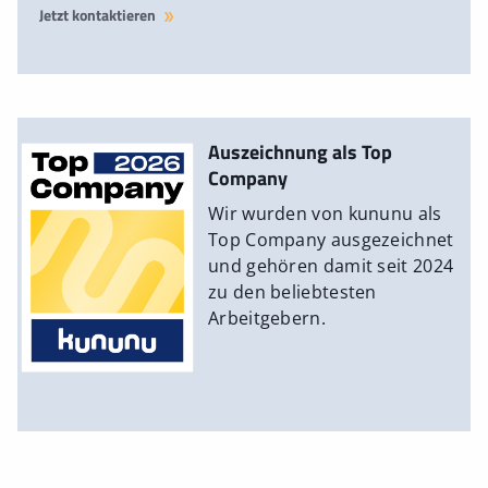
Jetzt kontaktieren
Auszeichnung als Top
Company
Wir wurden von kununu als
Top Company ausgezeichnet
und gehören damit seit 2024
zu den beliebtesten
Arbeitgebern.