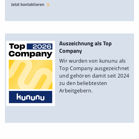
Jetzt kontaktieren
Auszeichnung als Top
Company
Wir wurden von kununu als
Top Company ausgezeichnet
und gehören damit seit 2024
zu den beliebtesten
Arbeitgebern.