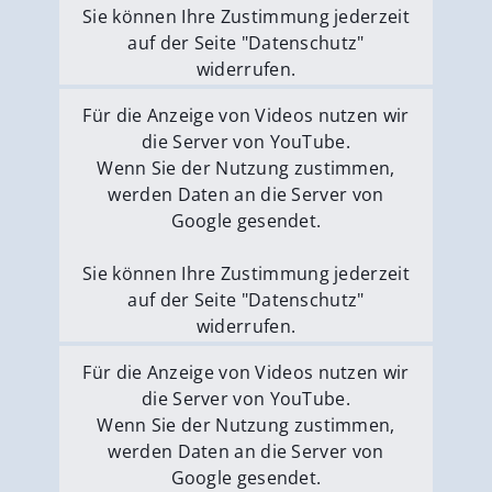
Sie können Ihre Zustimmung jederzeit
auf der Seite "Datenschutz"
widerrufen.
Externe Medien erlauben
Für die Anzeige von Videos nutzen wir
die Server von YouTube.
Wenn Sie der Nutzung zustimmen,
werden Daten an die Server von
Google gesendet.
Sie können Ihre Zustimmung jederzeit
auf der Seite "Datenschutz"
widerrufen.
Externe Medien erlauben
Für die Anzeige von Videos nutzen wir
die Server von YouTube.
Wenn Sie der Nutzung zustimmen,
werden Daten an die Server von
Google gesendet.