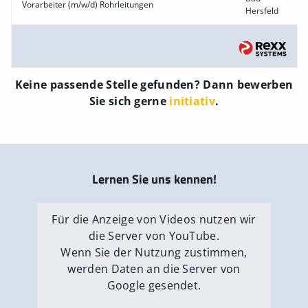
Vorarbeiter (m/w/d) Rohrleitungen
Hersfeld
Keine passende Stelle gefunden? Dann bewerben
Sie sich gerne
initiativ
.
Lernen Sie uns kennen!
Für die Anzeige von Videos nutzen wir
die Server von YouTube.
Wenn Sie der Nutzung zustimmen,
werden Daten an die Server von
Google gesendet.