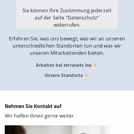
Sie können Ihre Zustimmung jederzeit
auf der Seite "Datenschutz"
widerrufen.
Externe Medien erlauben
Erfahren Sie, was uns bewegt, was wir an unseren
unterschiedlichen Standorten tun und was wir
unseren Mitarbeitenden bieten.
Arbeiten bei terranets bw
Unsere Standorte
Nehmen Sie Kontakt auf
Wir helfen Ihnen gerne weiter.