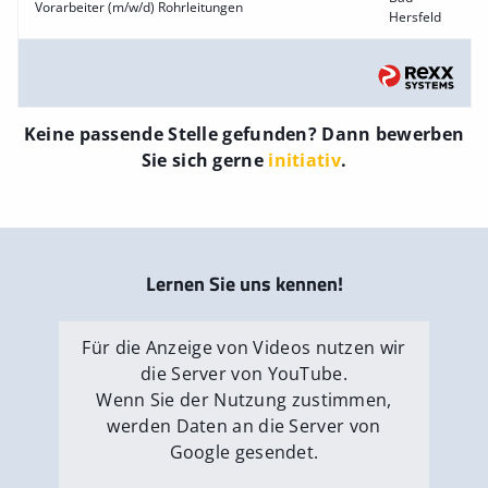
Vorarbeiter (m/w/d) Rohrleitungen
Hersfeld
Keine passende Stelle gefunden? Dann bewerben
Sie sich gerne
initiativ
.
Lernen Sie uns kennen!
Für die Anzeige von Videos nutzen wir
die Server von YouTube.
Wenn Sie der Nutzung zustimmen,
werden Daten an die Server von
Google gesendet.