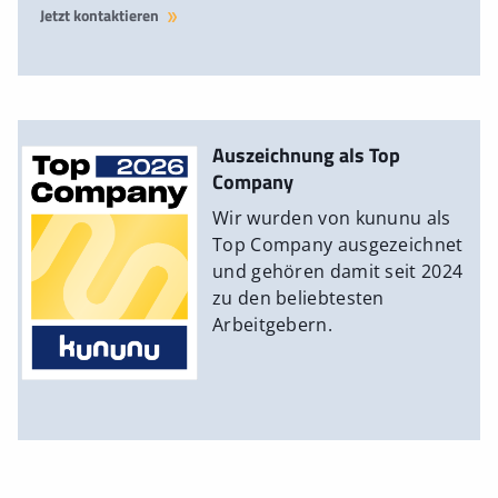
Jetzt kontaktieren
Auszeichnung als Top
Company
Wir wurden von kununu als
Top Company ausgezeichnet
und gehören damit seit 2024
zu den beliebtesten
Arbeitgebern.