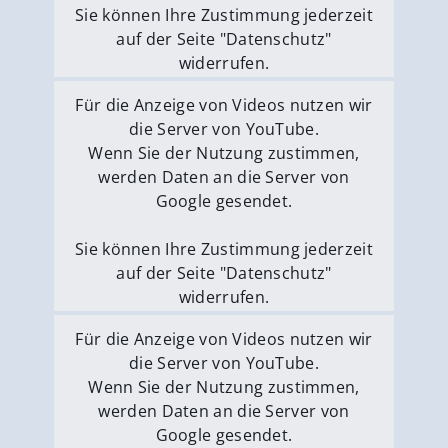
Sie können Ihre Zustimmung jederzeit
auf der Seite "Datenschutz"
widerrufen.
Externe Medien erlauben
Für die Anzeige von Videos nutzen wir
die Server von YouTube.
Wenn Sie der Nutzung zustimmen,
werden Daten an die Server von
Google gesendet.
Sie können Ihre Zustimmung jederzeit
auf der Seite "Datenschutz"
widerrufen.
Externe Medien erlauben
Für die Anzeige von Videos nutzen wir
die Server von YouTube.
Wenn Sie der Nutzung zustimmen,
werden Daten an die Server von
Google gesendet.