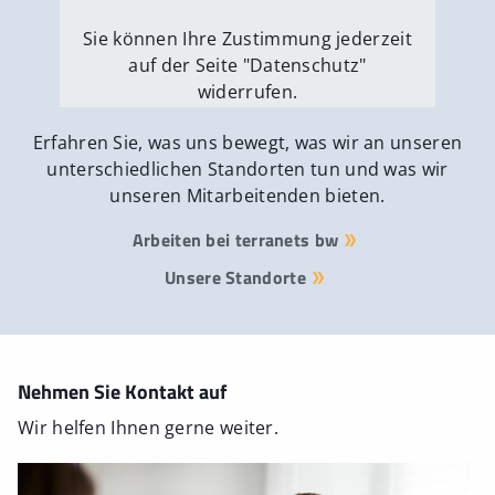
Sie können Ihre Zustimmung jederzeit
auf der Seite "Datenschutz"
widerrufen.
Externe Medien erlauben
Erfahren Sie, was uns bewegt, was wir an unseren
unterschiedlichen Standorten tun und was wir
unseren Mitarbeitenden bieten.
Arbeiten bei terranets bw
Unsere Standorte
Nehmen Sie Kontakt auf
Wir helfen Ihnen gerne weiter.