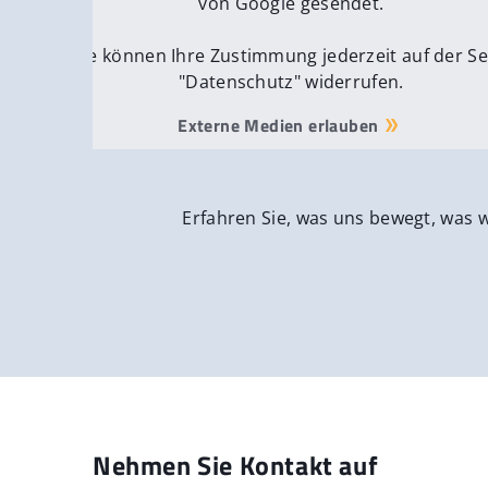
von Google gesendet.
Sie können Ihre Zustimmung jederzeit auf der Se
"Datenschutz" widerrufen.
Externe Medien erlauben
Erfahren Sie, was uns bewegt, was 
Nehmen Sie Kontakt auf