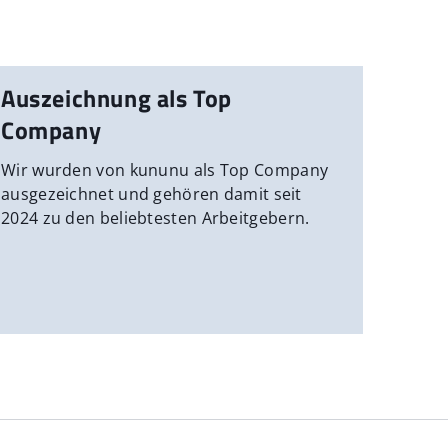
Auszeichnung als Top
Company
Wir wurden von kununu als Top Company
ausgezeichnet und gehören damit seit
2024 zu den beliebtesten Arbeitgebern.