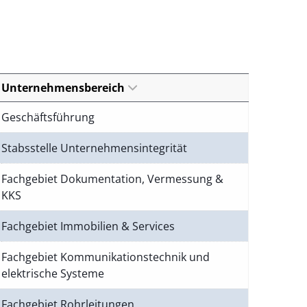
Unternehmensbereich
Geschäftsführung
Stabsstelle Unternehmensintegrität
Fachgebiet Dokumentation, Vermessung &
KKS
Fachgebiet Immobilien & Services
Fachgebiet Kommunikationstechnik und
elektrische Systeme
Fachgebiet Rohrleitungen