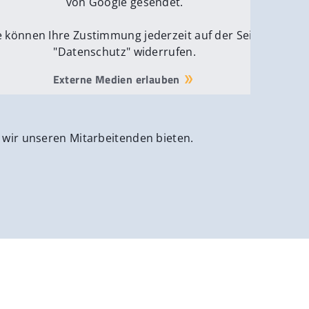
von Google gesendet.
e können Ihre Zustimmung jederzeit auf der Seite
"Datenschutz" widerrufen.
Externe Medien erlauben
 wir unseren Mitarbeitenden bieten.