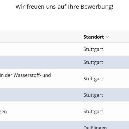
Wir freuen uns auf Ihre Bewerbung!
Standort
Stuttgart
Stuttgart
in der Wasserstoff- und
Stuttgart
Stuttgart
ngen
Stuttgart
Deißlingen