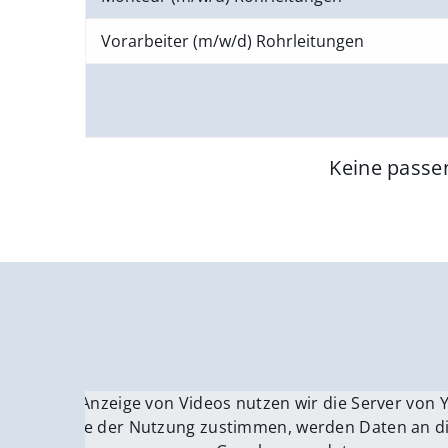
Vorarbeiter (m/w/d) Rohrleitungen
Keine passe
Für die Anzeige von Videos nutzen wir die Server von
Fü
Wenn Sie der Nutzung zustimmen, werden Daten an di
We