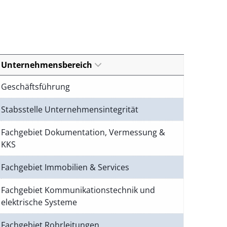
Unternehmensbereich
Geschäftsführung
Stabsstelle Unternehmensintegrität
Fachgebiet Dokumentation, Vermessung &
KKS
Fachgebiet Immobilien & Services
Fachgebiet Kommunikationstechnik und
elektrische Systeme
Fachgebiet Rohrleitungen