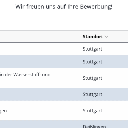
Wir freuen uns auf Ihre Bewerbung!
Standort
Stuttgart
Stuttgart
in der Wasserstoff- und
Stuttgart
Stuttgart
ngen
Stuttgart
Deißlingen