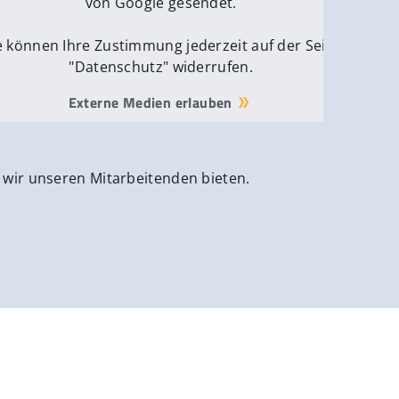
von Google gesendet.
e können Ihre Zustimmung jederzeit auf der Seite
"Datenschutz" widerrufen.
Externe Medien erlauben
 wir unseren Mitarbeitenden bieten.