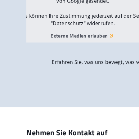
von Google gesendet.
Sie können Ihre Zustimmung jederzeit auf der Se
"Datenschutz" widerrufen.
Externe Medien erlauben
Erfahren Sie, was uns bewegt, was 
Nehmen Sie Kontakt auf