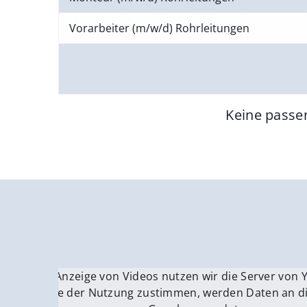
Vorarbeiter (m/w/d) Rohrleitungen
Keine passe
Für die Anzeige von Videos nutzen wir die Server von
Fü
Wenn Sie der Nutzung zustimmen, werden Daten an di
We