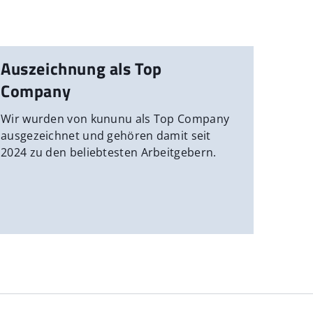
Auszeichnung als Top
Company
Wir wurden von kununu als Top Company
ausgezeichnet und gehören damit seit
2024 zu den beliebtesten Arbeitgebern.