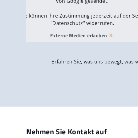
von Google gesendet.
Sie können Ihre Zustimmung jederzeit auf der Se
"Datenschutz" widerrufen.
Externe Medien erlauben
Erfahren Sie, was uns bewegt, was 
Nehmen Sie Kontakt auf