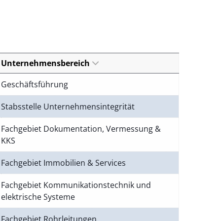
Unternehmensbereich
Geschäftsführung
Stabsstelle Unternehmensintegrität
Fachgebiet Dokumentation, Vermessung &
KKS
Fachgebiet Immobilien & Services
Fachgebiet Kommunikationstechnik und
elektrische Systeme
Fachgebiet Rohrleitungen