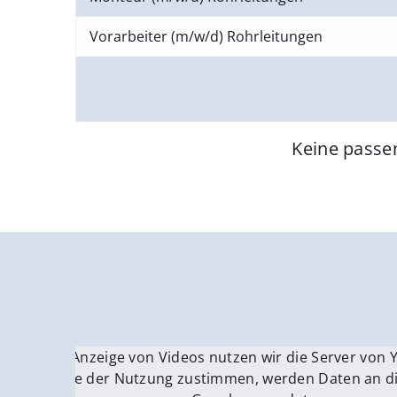
Vorarbeiter (m/w/d) Rohrleitungen
Keine passe
Für die Anzeige von Videos nutzen wir die Server von
Fü
Wenn Sie der Nutzung zustimmen, werden Daten an di
We