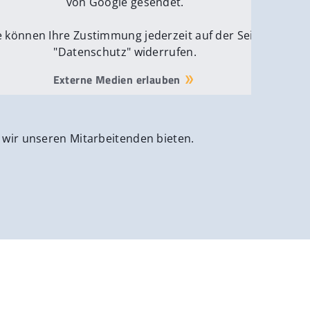
von Google gesendet.
e können Ihre Zustimmung jederzeit auf der Seite
"Datenschutz" widerrufen.
Externe Medien erlauben
 wir unseren Mitarbeitenden bieten.