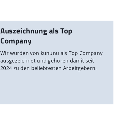
Auszeichnung als Top
Company
Wir wurden von kununu als Top Company
ausgezeichnet und gehören damit seit
2024 zu den beliebtesten Arbeitgebern.