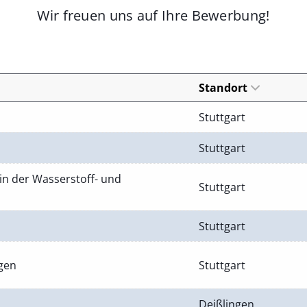
Wir freuen uns auf Ihre Bewerbung!
Standort
Stuttgart
Stuttgart
in der Wasserstoff- und
Stuttgart
Stuttgart
ngen
Stuttgart
Deißlingen