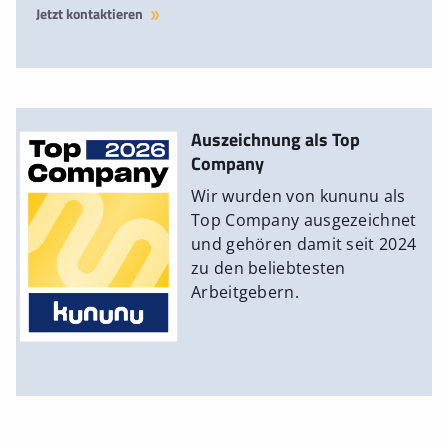
Jetzt kontaktieren
Auszeichnung als Top
Company
Wir wurden von kununu als
Top Company ausgezeichnet
und gehören damit seit 2024
zu den beliebtesten
Arbeitgebern.