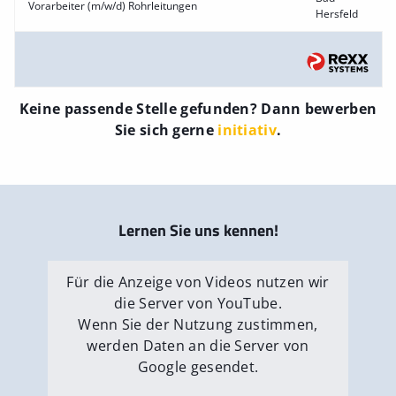
Vorarbeiter (m/w/d) Rohrleitungen
Hersfeld
Keine passende Stelle gefunden? Dann bewerben
Sie sich gerne
initiativ
.
Lernen Sie uns kennen!
Für die Anzeige von Videos nutzen wir
die Server von YouTube.
Wenn Sie der Nutzung zustimmen,
werden Daten an die Server von
Google gesendet.