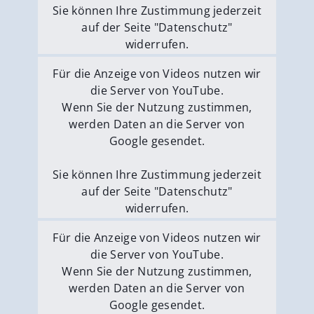
Sie können Ihre Zustimmung jederzeit
auf der Seite "Datenschutz"
widerrufen.
Externe Medien erlauben
Für die Anzeige von Videos nutzen wir
die Server von YouTube.
Wenn Sie der Nutzung zustimmen,
werden Daten an die Server von
Google gesendet.
Sie können Ihre Zustimmung jederzeit
auf der Seite "Datenschutz"
widerrufen.
Externe Medien erlauben
Für die Anzeige von Videos nutzen wir
die Server von YouTube.
Wenn Sie der Nutzung zustimmen,
werden Daten an die Server von
Google gesendet.