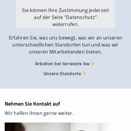
Sie können Ihre Zustimmung jederzeit
auf der Seite "Datenschutz"
widerrufen.
Externe Medien erlauben
Erfahren Sie, was uns bewegt, was wir an unseren
unterschiedlichen Standorten tun und was wir
unseren Mitarbeitenden bieten.
Arbeiten bei terranets bw
Unsere Standorte
Nehmen Sie Kontakt auf
Wir helfen Ihnen gerne weiter.