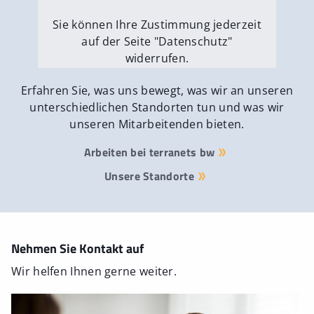
Sie können Ihre Zustimmung jederzeit
auf der Seite "Datenschutz"
widerrufen.
Externe Medien erlauben
Erfahren Sie, was uns bewegt, was wir an unseren
unterschiedlichen Standorten tun und was wir
unseren Mitarbeitenden bieten.
Arbeiten bei terranets bw
Unsere Standorte
Nehmen Sie Kontakt auf
Wir helfen Ihnen gerne weiter.