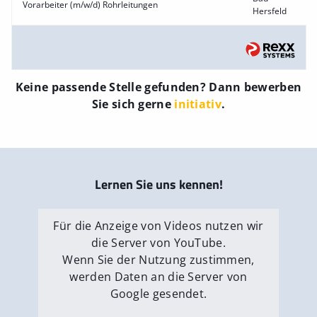
Vorarbeiter (m/w/d) Rohrleitungen
Hersfeld
Keine passende Stelle gefunden? Dann bewerben
Sie sich gerne
initiativ
.
Lernen Sie uns kennen!
Für die Anzeige von Videos nutzen wir
die Server von YouTube.
Wenn Sie der Nutzung zustimmen,
werden Daten an die Server von
Google gesendet.