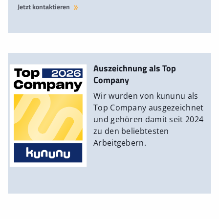
Jetzt kontaktieren
Auszeichnung als Top
Company
Wir wurden von kununu als
Top Company ausgezeichnet
und gehören damit seit 2024
zu den beliebtesten
Arbeitgebern.