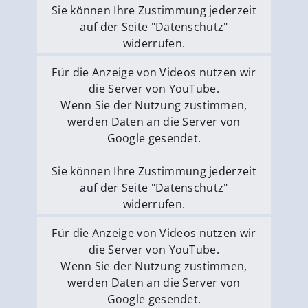
Sie können Ihre Zustimmung jederzeit
auf der Seite "Datenschutz"
widerrufen.
Externe Medien erlauben
Für die Anzeige von Videos nutzen wir
die Server von YouTube.
Wenn Sie der Nutzung zustimmen,
werden Daten an die Server von
Google gesendet.
Sie können Ihre Zustimmung jederzeit
auf der Seite "Datenschutz"
widerrufen.
Externe Medien erlauben
Für die Anzeige von Videos nutzen wir
die Server von YouTube.
Wenn Sie der Nutzung zustimmen,
werden Daten an die Server von
Google gesendet.