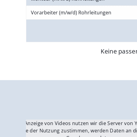
Vorarbeiter (m/w/d) Rohrleitungen
Keine passe
Für die Anzeige von Videos nutzen wir die Server von
Fü
Wenn Sie der Nutzung zustimmen, werden Daten an di
We