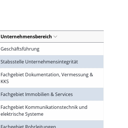
Unternehmensbereich
Geschäftsführung
Stabsstelle Unternehmensintegrität
Fachgebiet Dokumentation, Vermessung &
KKS
Fachgebiet Immobilien & Services
Fachgebiet Kommunikationstechnik und
elektrische Systeme
Fachgebiet Rohrleitungen