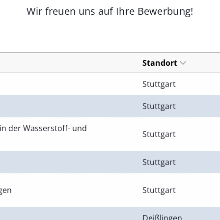
Wir freuen uns auf Ihre Bewerbung!
Standort
Stuttgart
Stuttgart
in der Wasserstoff- und
Stuttgart
Stuttgart
ngen
Stuttgart
Deißlingen