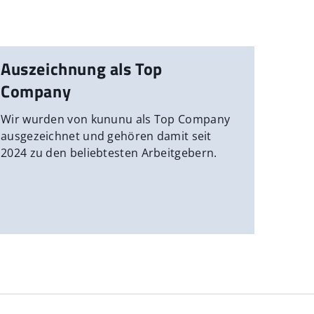
Auszeichnung als Top
Company
Wir wurden von kununu als Top Company
ausgezeichnet und gehören damit seit
2024 zu den beliebtesten Arbeitgebern.