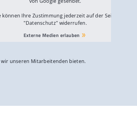
von Google gesendet.
e können Ihre Zustimmung jederzeit auf der Seite
"Datenschutz" widerrufen.
Externe Medien erlauben
 wir unseren Mitarbeitenden bieten.