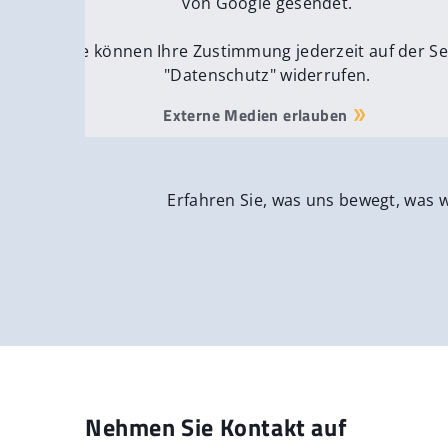
von Google gesendet.
Sie können Ihre Zustimmung jederzeit auf der Se
"Datenschutz" widerrufen.
Externe Medien erlauben
Erfahren Sie, was uns bewegt, was 
Nehmen Sie Kontakt auf