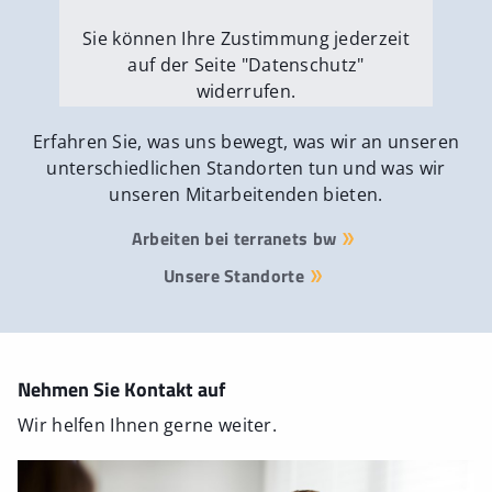
Sie können Ihre Zustimmung jederzeit
auf der Seite "Datenschutz"
widerrufen.
Externe Medien erlauben
Erfahren Sie, was uns bewegt, was wir an unseren
unterschiedlichen Standorten tun und was wir
unseren Mitarbeitenden bieten.
Arbeiten bei terranets bw
Unsere Standorte
Nehmen Sie Kontakt auf
Wir helfen Ihnen gerne weiter.