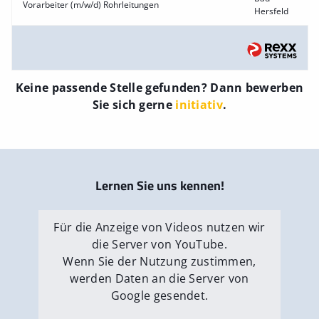
Vorarbeiter (m/w/d) Rohrleitungen
Hersfeld
Keine passende Stelle gefunden? Dann bewerben
Sie sich gerne
initiativ
.
Lernen Sie uns kennen!
Für die Anzeige von Videos nutzen wir
die Server von YouTube.
Wenn Sie der Nutzung zustimmen,
werden Daten an die Server von
Google gesendet.