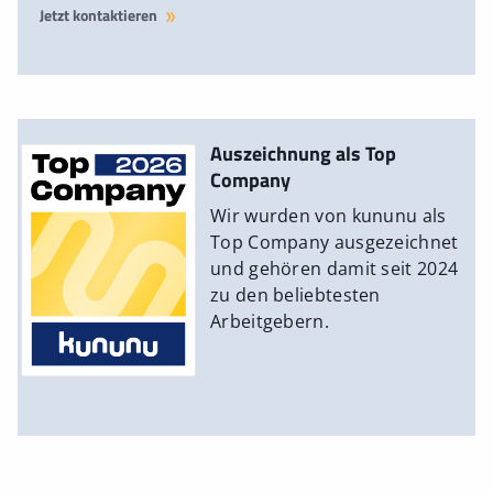
Jetzt kontaktieren
Auszeichnung als Top
Company
Wir wurden von kununu als
Top Company ausgezeichnet
und gehören damit seit 2024
zu den beliebtesten
Arbeitgebern.