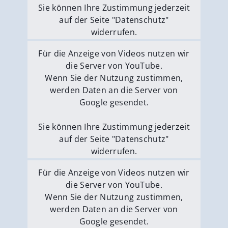
Sie können Ihre Zustimmung jederzeit
auf der Seite "Datenschutz"
widerrufen.
Externe Medien erlauben
Für die Anzeige von Videos nutzen wir
die Server von YouTube.
Wenn Sie der Nutzung zustimmen,
werden Daten an die Server von
Google gesendet.
Sie können Ihre Zustimmung jederzeit
auf der Seite "Datenschutz"
widerrufen.
Externe Medien erlauben
Für die Anzeige von Videos nutzen wir
die Server von YouTube.
Wenn Sie der Nutzung zustimmen,
werden Daten an die Server von
Google gesendet.