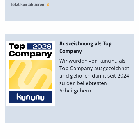
Jetzt kontaktieren
Auszeichnung als Top
Company
Wir wurden von kununu als
Top Company ausgezeichnet
und gehören damit seit 2024
zu den beliebtesten
Arbeitgebern.