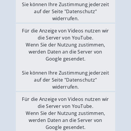
Sie können Ihre Zustimmung jederzeit
auf der Seite "Datenschutz"
widerrufen.
Externe Medien erlauben
Für die Anzeige von Videos nutzen wir
die Server von YouTube.
Wenn Sie der Nutzung zustimmen,
werden Daten an die Server von
Google gesendet.
Sie können Ihre Zustimmung jederzeit
auf der Seite "Datenschutz"
widerrufen.
Externe Medien erlauben
Für die Anzeige von Videos nutzen wir
die Server von YouTube.
Wenn Sie der Nutzung zustimmen,
werden Daten an die Server von
Google gesendet.