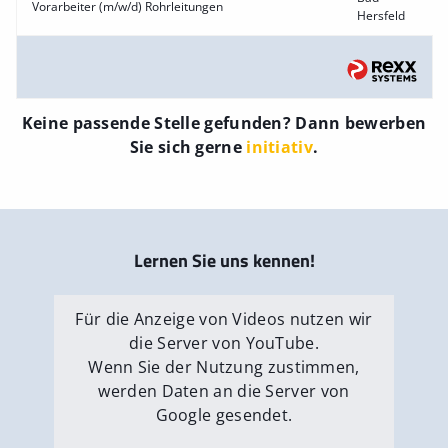
Vorarbeiter (m/w/d) Rohrleitungen
Hersfeld
Keine passende Stelle gefunden? Dann bewerben
Sie sich gerne
initiativ
.
Lernen Sie uns kennen!
Für die Anzeige von Videos nutzen wir
die Server von YouTube.
Wenn Sie der Nutzung zustimmen,
werden Daten an die Server von
Google gesendet.