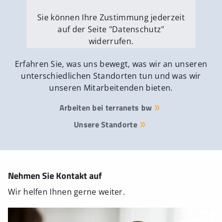
Sie können Ihre Zustimmung jederzeit
auf der Seite "Datenschutz"
widerrufen.
Externe Medien erlauben
Erfahren Sie, was uns bewegt, was wir an unseren
unterschiedlichen Standorten tun und was wir
unseren Mitarbeitenden bieten.
Arbeiten bei terranets bw
Unsere Standorte
Nehmen Sie Kontakt auf
Wir helfen Ihnen gerne weiter.