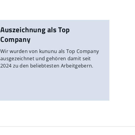
Auszeichnung als Top
Company
Wir wurden von kununu als Top Company
ausgezeichnet und gehören damit seit
2024 zu den beliebtesten Arbeitgebern.