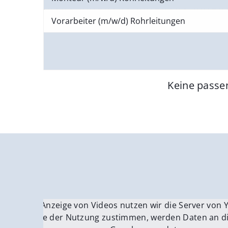
Vorarbeiter (m/w/d) Rohrleitungen
Keine passe
Für die Anzeige von Videos nutzen wir die Server von
Fü
Wenn Sie der Nutzung zustimmen, werden Daten an di
We