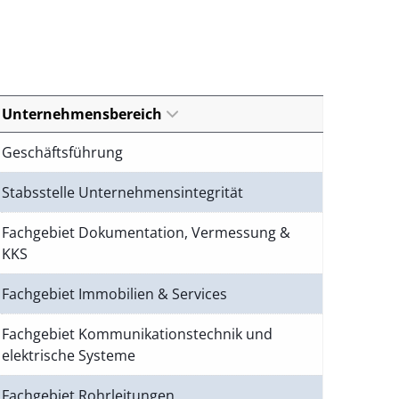
Unternehmensbereich
Geschäftsführung
Stabsstelle Unternehmensintegrität
Fachgebiet Dokumentation, Vermessung &
KKS
Fachgebiet Immobilien & Services
Fachgebiet Kommunikationstechnik und
elektrische Systeme
Fachgebiet Rohrleitungen