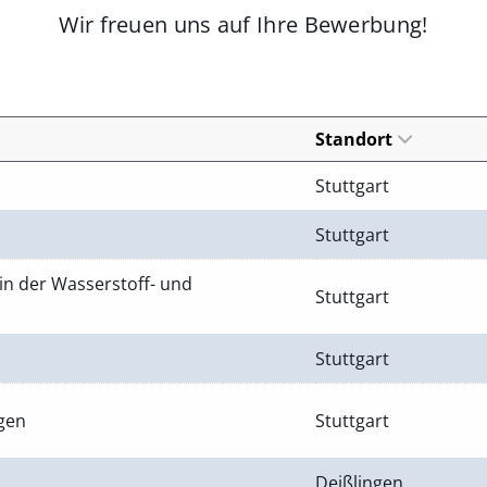
Wir freuen uns auf Ihre Bewerbung!
Standort
Stuttgart
Stuttgart
in der Wasserstoff- und
Stuttgart
Stuttgart
ngen
Stuttgart
Deißlingen