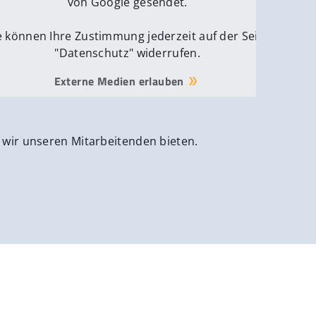
von Google gesendet.
e können Ihre Zustimmung jederzeit auf der Seite
"Datenschutz" widerrufen.
Externe Medien erlauben
 wir unseren Mitarbeitenden bieten.