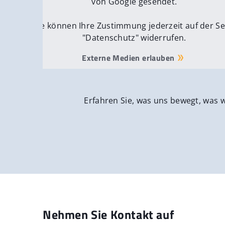
von Google gesendet.
Sie können Ihre Zustimmung jederzeit auf der Se
"Datenschutz" widerrufen.
Externe Medien erlauben
Erfahren Sie, was uns bewegt, was 
Nehmen Sie Kontakt auf