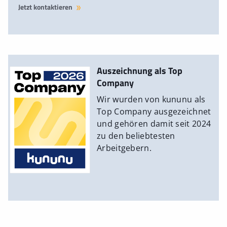
Jetzt kontaktieren
Auszeichnung als Top
Company
Wir wurden von kununu als
Top Company ausgezeichnet
und gehören damit seit 2024
zu den beliebtesten
Arbeitgebern.