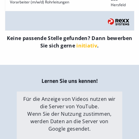
Vorarbeiter (m/w/d) Rohrleitungen
Hersfeld
Keine passende Stelle gefunden? Dann bewerben
Sie sich gerne
initiativ
.
Lernen Sie uns kennen!
Für die Anzeige von Videos nutzen wir
die Server von YouTube.
Wenn Sie der Nutzung zustimmen,
werden Daten an die Server von
Google gesendet.