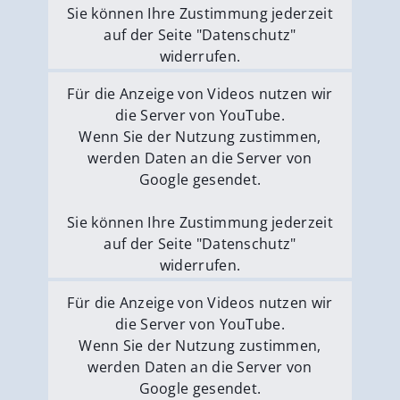
Sie können Ihre Zustimmung jederzeit
auf der Seite "Datenschutz"
widerrufen.
Externe Medien erlauben
Für die Anzeige von Videos nutzen wir
die Server von YouTube.
Wenn Sie der Nutzung zustimmen,
werden Daten an die Server von
Google gesendet.
Sie können Ihre Zustimmung jederzeit
auf der Seite "Datenschutz"
widerrufen.
Externe Medien erlauben
Für die Anzeige von Videos nutzen wir
die Server von YouTube.
Wenn Sie der Nutzung zustimmen,
werden Daten an die Server von
Google gesendet.