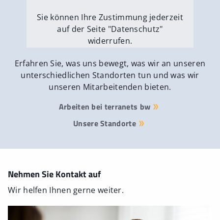
Sie können Ihre Zustimmung jederzeit
auf der Seite "Datenschutz"
widerrufen.
Externe Medien erlauben
Erfahren Sie, was uns bewegt, was wir an unseren
unterschiedlichen Standorten tun und was wir
unseren Mitarbeitenden bieten.
Arbeiten bei terranets bw
Unsere Standorte
Nehmen Sie Kontakt auf
Wir helfen Ihnen gerne weiter.