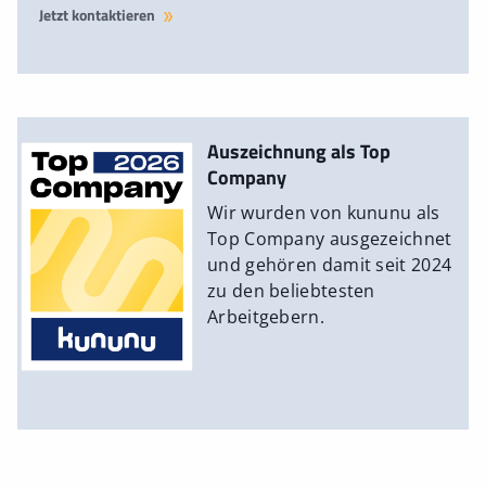
Jetzt kontaktieren
Auszeichnung als Top
Company
Wir wurden von kununu als
Top Company ausgezeichnet
und gehören damit seit 2024
zu den beliebtesten
Arbeitgebern.