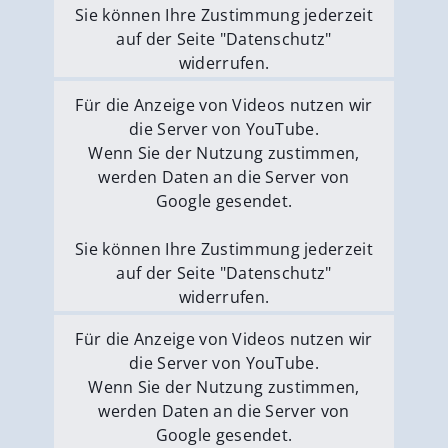
Sie können Ihre Zustimmung jederzeit
auf der Seite "Datenschutz"
widerrufen.
Externe Medien erlauben
Für die Anzeige von Videos nutzen wir
die Server von YouTube.
Wenn Sie der Nutzung zustimmen,
werden Daten an die Server von
Google gesendet.
Sie können Ihre Zustimmung jederzeit
auf der Seite "Datenschutz"
widerrufen.
Externe Medien erlauben
Für die Anzeige von Videos nutzen wir
die Server von YouTube.
Wenn Sie der Nutzung zustimmen,
werden Daten an die Server von
Google gesendet.