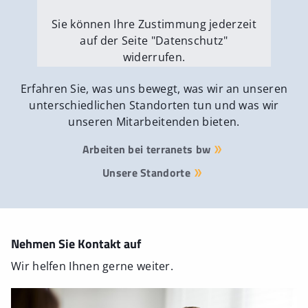
Sie können Ihre Zustimmung jederzeit
auf der Seite "Datenschutz"
widerrufen.
Externe Medien erlauben
Erfahren Sie, was uns bewegt, was wir an unseren
unterschiedlichen Standorten tun und was wir
unseren Mitarbeitenden bieten.
Arbeiten bei terranets bw
Unsere Standorte
Nehmen Sie Kontakt auf
Wir helfen Ihnen gerne weiter.