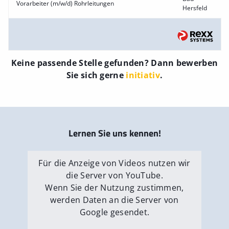
Vorarbeiter (m/w/d) Rohrleitungen
Hersfeld
Keine passende Stelle gefunden? Dann bewerben
Sie sich gerne
initiativ
.
Lernen Sie uns kennen!
Für die Anzeige von Videos nutzen wir
die Server von YouTube.
Wenn Sie der Nutzung zustimmen,
werden Daten an die Server von
Google gesendet.