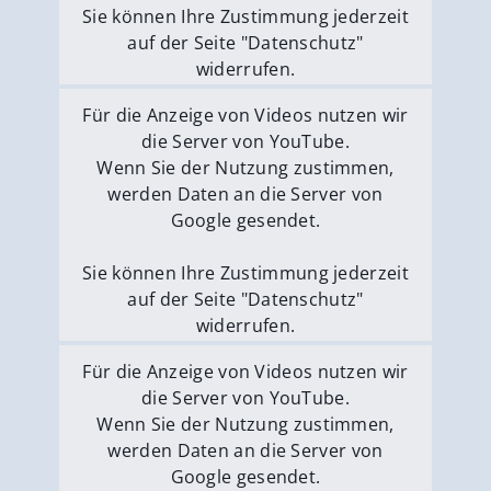
Sie können Ihre Zustimmung jederzeit
auf der Seite "Datenschutz"
widerrufen.
Externe Medien erlauben
Für die Anzeige von Videos nutzen wir
die Server von YouTube.
Wenn Sie der Nutzung zustimmen,
werden Daten an die Server von
Google gesendet.
Sie können Ihre Zustimmung jederzeit
auf der Seite "Datenschutz"
widerrufen.
Externe Medien erlauben
Für die Anzeige von Videos nutzen wir
die Server von YouTube.
Wenn Sie der Nutzung zustimmen,
werden Daten an die Server von
Google gesendet.