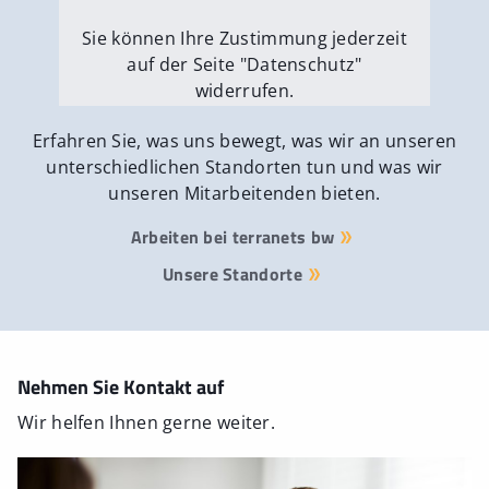
Sie können Ihre Zustimmung jederzeit
auf der Seite "Datenschutz"
widerrufen.
Externe Medien erlauben
Erfahren Sie, was uns bewegt, was wir an unseren
unterschiedlichen Standorten tun und was wir
unseren Mitarbeitenden bieten.
Arbeiten bei terranets bw
Unsere Standorte
Nehmen Sie Kontakt auf
Wir helfen Ihnen gerne weiter.