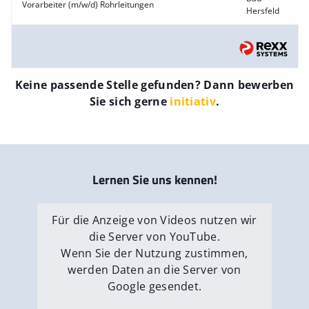
Vorarbeiter (m/w/d) Rohrleitungen
Hersfeld
Keine passende Stelle gefunden? Dann bewerben
Sie sich gerne
initiativ
.
Lernen Sie uns kennen!
Für die Anzeige von Videos nutzen wir
die Server von YouTube.
Wenn Sie der Nutzung zustimmen,
werden Daten an die Server von
Google gesendet.