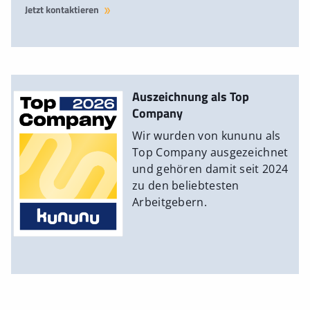
Jetzt kontaktieren
Auszeichnung als Top
Company
Wir wurden von kununu als
Top Company ausgezeichnet
und gehören damit seit 2024
zu den beliebtesten
Arbeitgebern.