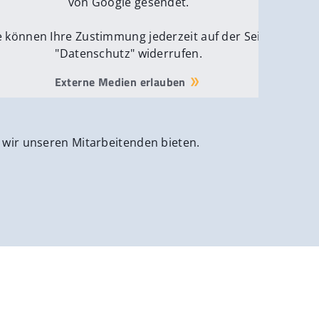
von Google gesendet.
e können Ihre Zustimmung jederzeit auf der Seite
"Datenschutz" widerrufen.
Externe Medien erlauben
 wir unseren Mitarbeitenden bieten.