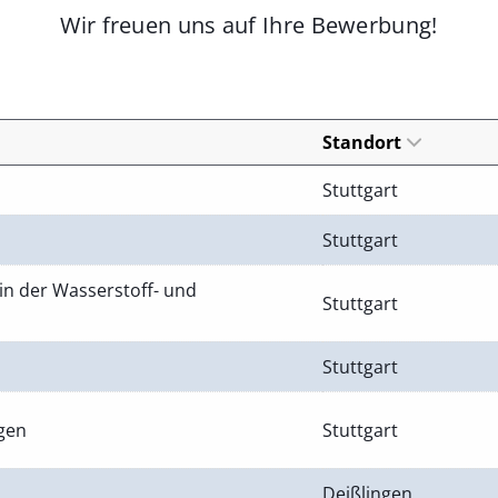
Wir freuen uns auf Ihre Bewerbung!
Standort
Stuttgart
Stuttgart
in der Wasserstoff- und
Stuttgart
Stuttgart
ngen
Stuttgart
Deißlingen