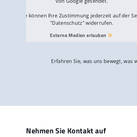
von Google gesendet.
Sie können Ihre Zustimmung jederzeit auf der Se
"Datenschutz" widerrufen.
Externe Medien erlauben
Erfahren Sie, was uns bewegt, was 
Nehmen Sie Kontakt auf