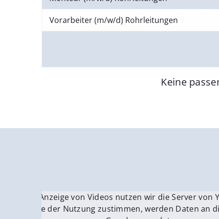
Vorarbeiter (m/w/d) Rohrleitungen
Keine passe
Für die Anzeige von Videos nutzen wir die Server von
Fü
Wenn Sie der Nutzung zustimmen, werden Daten an di
We