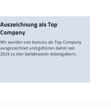
Auszeichnung als Top
Company
Wir wurden von kununu als Top Company
ausgezeichnet und gehören damit seit
2024 zu den beliebtesten Arbeitgebern.