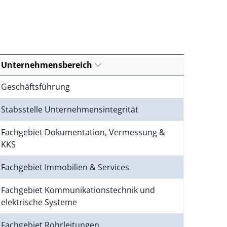
Unternehmensbereich
Geschäftsführung
Stabsstelle Unternehmensintegrität
Fachgebiet Dokumentation, Vermessung &
KKS
Fachgebiet Immobilien & Services
Fachgebiet Kommunikationstechnik und
elektrische Systeme
Fachgebiet Rohrleitungen