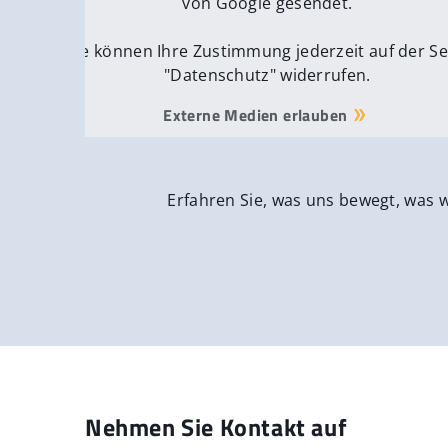
von Google gesendet.
Sie können Ihre Zustimmung jederzeit auf der Se
"Datenschutz" widerrufen.
Externe Medien erlauben
Erfahren Sie, was uns bewegt, was 
Nehmen Sie Kontakt auf