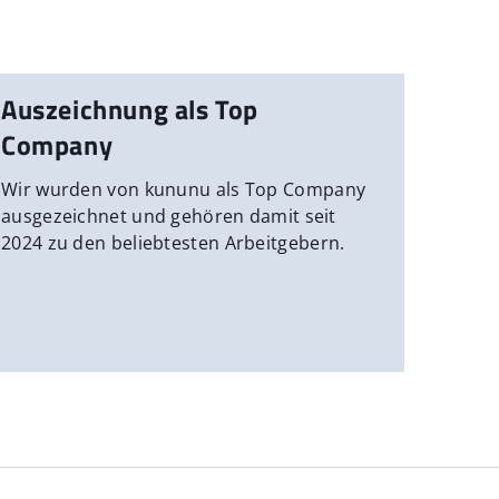
Auszeichnung als Top
Company
Wir wurden von kununu als Top Company
ausgezeichnet und gehören damit seit
2024 zu den beliebtesten Arbeitgebern.