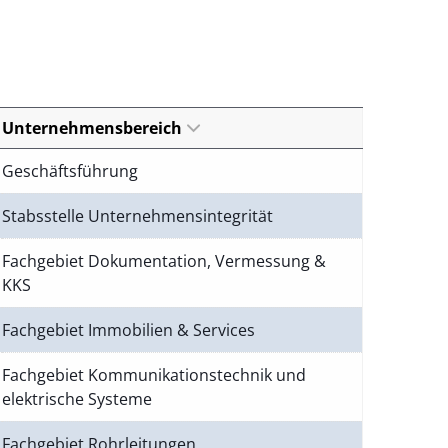
Unternehmensbereich
Geschäftsführung
Stabsstelle Unternehmensintegrität
Fachgebiet Dokumentation, Vermessung &
KKS
Fachgebiet Immobilien & Services
Fachgebiet Kommunikationstechnik und
elektrische Systeme
Fachgebiet Rohrleitungen