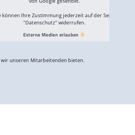
von Google gesendet.
e können Ihre Zustimmung jederzeit auf der Seite
"Datenschutz" widerrufen.
Externe Medien erlauben
 wir unseren Mitarbeitenden bieten.