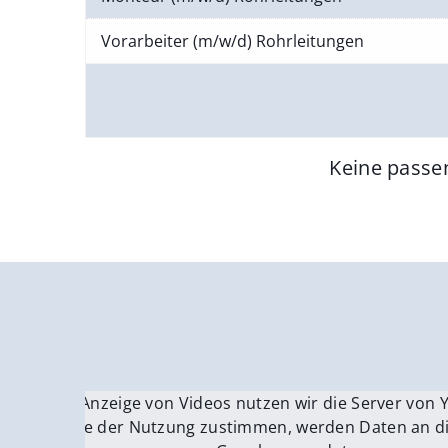
Vorarbeiter (m/w/d) Rohrleitungen
Keine passe
Für die Anzeige von Videos nutzen wir die Server von
Fü
Wenn Sie der Nutzung zustimmen, werden Daten an di
We