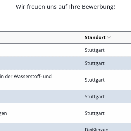
Wir freuen uns auf Ihre Bewerbung!
Standort
Stuttgart
Stuttgart
in der Wasserstoff- und
Stuttgart
Stuttgart
ngen
Stuttgart
Deißlingen