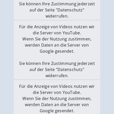
Sie können Ihre Zustimmung jederzeit
auf der Seite "Datenschutz"
widerrufen.
Externe Medien erlauben
Für die Anzeige von Videos nutzen wir
die Server von YouTube.
Wenn Sie der Nutzung zustimmen,
werden Daten an die Server von
Google gesendet.
Sie können Ihre Zustimmung jederzeit
auf der Seite "Datenschutz"
widerrufen.
Externe Medien erlauben
Für die Anzeige von Videos nutzen wir
die Server von YouTube.
Wenn Sie der Nutzung zustimmen,
werden Daten an die Server von
Google gesendet.