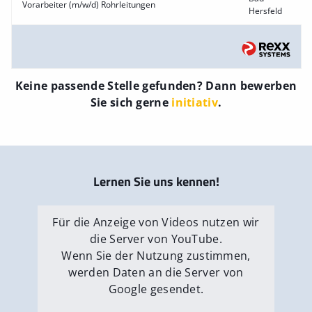
Vorarbeiter (m/w/d) Rohrleitungen
Hersfeld
Keine passende Stelle gefunden? Dann bewerben
Sie sich gerne
initiativ
.
Lernen Sie uns kennen!
Für die Anzeige von Videos nutzen wir
die Server von YouTube.
Wenn Sie der Nutzung zustimmen,
werden Daten an die Server von
Google gesendet.