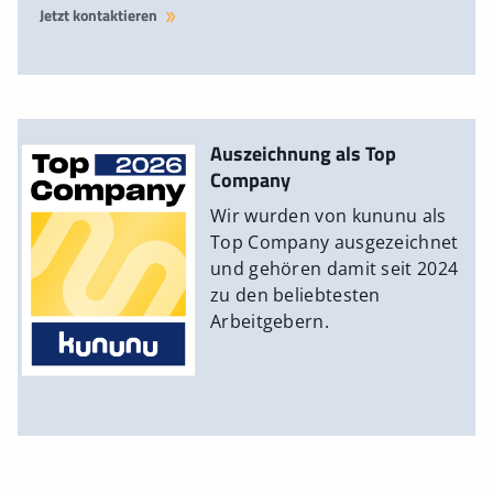
Jetzt kontaktieren
Auszeichnung als Top
Company
Wir wurden von kununu als
Top Company ausgezeichnet
und gehören damit seit 2024
zu den beliebtesten
Arbeitgebern.