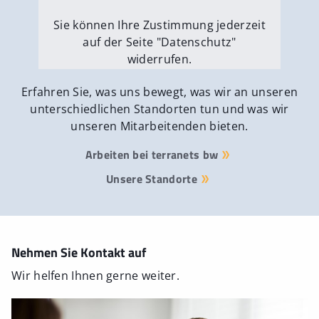
Sie können Ihre Zustimmung jederzeit
auf der Seite "Datenschutz"
widerrufen.
Externe Medien erlauben
Erfahren Sie, was uns bewegt, was wir an unseren
unterschiedlichen Standorten tun und was wir
unseren Mitarbeitenden bieten.
Arbeiten bei terranets bw
Unsere Standorte
Nehmen Sie Kontakt auf
Wir helfen Ihnen gerne weiter.