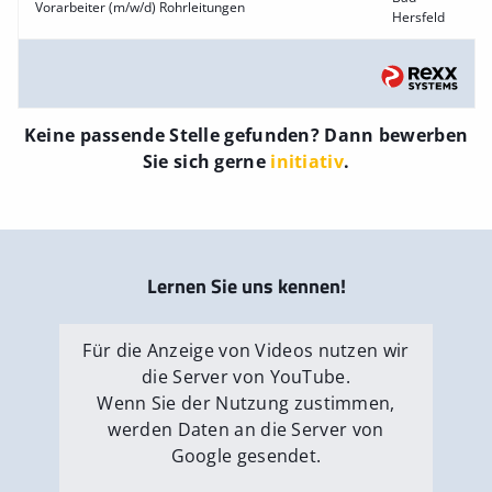
Vorarbeiter (m/w/d) Rohrleitungen
Hersfeld
Keine passende Stelle gefunden? Dann bewerben
Sie sich gerne
initiativ
.
Lernen Sie uns kennen!
Für die Anzeige von Videos nutzen wir
die Server von YouTube.
Wenn Sie der Nutzung zustimmen,
werden Daten an die Server von
Google gesendet.