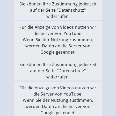
Sie können Ihre Zustimmung jederzeit
auf der Seite "Datenschutz"
widerrufen.
Externe Medien erlauben
Für die Anzeige von Videos nutzen wir
die Server von YouTube.
Wenn Sie der Nutzung zustimmen,
werden Daten an die Server von
Google gesendet.
Sie können Ihre Zustimmung jederzeit
auf der Seite "Datenschutz"
widerrufen.
Externe Medien erlauben
Für die Anzeige von Videos nutzen wir
die Server von YouTube.
Wenn Sie der Nutzung zustimmen,
werden Daten an die Server von
Google gesendet.