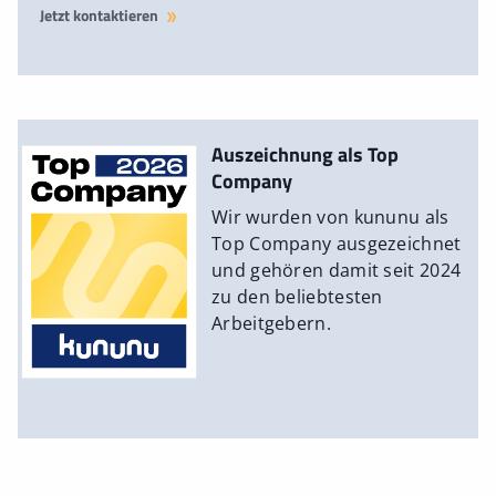
Jetzt kontaktieren
Auszeichnung als Top
Company
Wir wurden von kununu als
Top Company ausgezeichnet
und gehören damit seit 2024
zu den beliebtesten
Arbeitgebern.