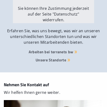
Sie können Ihre Zustimmung jederzeit
auf der Seite "Datenschutz"
widerrufen.
Externe Medien erlauben
Erfahren Sie, was uns bewegt, was wir an unseren
unterschiedlichen Standorten tun und was wir
unseren Mitarbeitenden bieten.
Arbeiten bei terranets bw
Unsere Standorte
Nehmen Sie Kontakt auf
Wir helfen Ihnen gerne weiter.