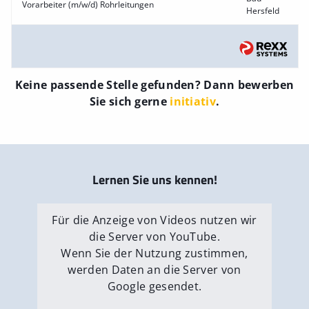
Vorarbeiter (m/w/d) Rohrleitungen
Hersfeld
Keine passende Stelle gefunden? Dann bewerben
Sie sich gerne
initiativ
.
Lernen Sie uns kennen!
Für die Anzeige von Videos nutzen wir
die Server von YouTube.
Wenn Sie der Nutzung zustimmen,
werden Daten an die Server von
Google gesendet.