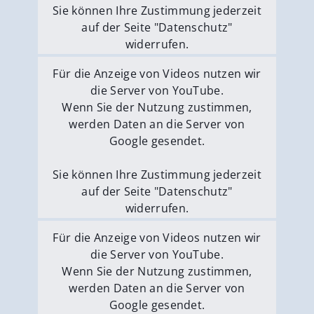
Sie können Ihre Zustimmung jederzeit
auf der Seite "Datenschutz"
widerrufen.
Externe Medien erlauben
Für die Anzeige von Videos nutzen wir
die Server von YouTube.
Wenn Sie der Nutzung zustimmen,
werden Daten an die Server von
Google gesendet.
Sie können Ihre Zustimmung jederzeit
auf der Seite "Datenschutz"
widerrufen.
Externe Medien erlauben
Für die Anzeige von Videos nutzen wir
die Server von YouTube.
Wenn Sie der Nutzung zustimmen,
werden Daten an die Server von
Google gesendet.