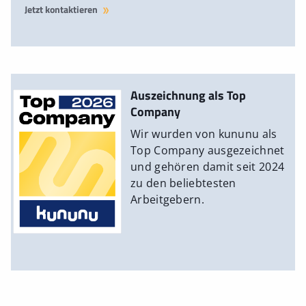
Jetzt kontaktieren
Auszeichnung als Top
Company
Wir wurden von kununu als
Top Company ausgezeichnet
und gehören damit seit 2024
zu den beliebtesten
Arbeitgebern.