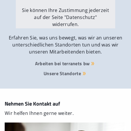
Sie können Ihre Zustimmung jederzeit
auf der Seite "Datenschutz"
widerrufen.
Externe Medien erlauben
Erfahren Sie, was uns bewegt, was wir an unseren
unterschiedlichen Standorten tun und was wir
unseren Mitarbeitenden bieten.
Arbeiten bei terranets bw
Unsere Standorte
Nehmen Sie Kontakt auf
Wir helfen Ihnen gerne weiter.