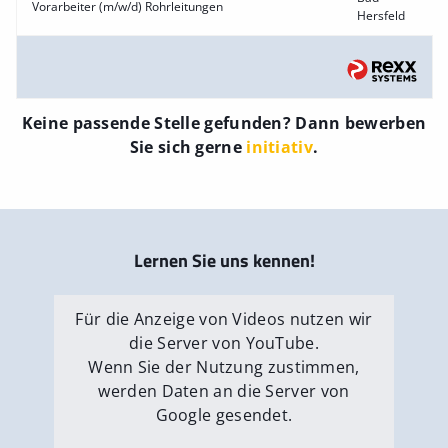
Vorarbeiter (m/w/d) Rohrleitungen
Hersfeld
Keine passende Stelle gefunden? Dann bewerben
Sie sich gerne
initiativ
.
Lernen Sie uns kennen!
Für die Anzeige von Videos nutzen wir
die Server von YouTube.
Wenn Sie der Nutzung zustimmen,
werden Daten an die Server von
Google gesendet.