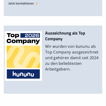
Jetzt kontaktieren
Auszeichnung als Top
Company
Wir wurden von kununu als
Top Company ausgezeichnet
und gehören damit seit 2024
zu den beliebtesten
Arbeitgebern.