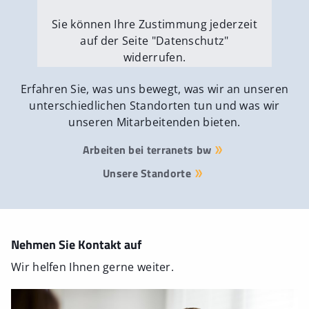
Sie können Ihre Zustimmung jederzeit
auf der Seite "Datenschutz"
widerrufen.
Externe Medien erlauben
Erfahren Sie, was uns bewegt, was wir an unseren
unterschiedlichen Standorten tun und was wir
unseren Mitarbeitenden bieten.
Arbeiten bei terranets bw
Unsere Standorte
Nehmen Sie Kontakt auf
Wir helfen Ihnen gerne weiter.