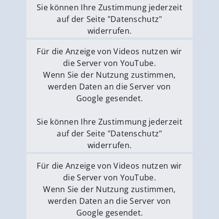
Sie können Ihre Zustimmung jederzeit
auf der Seite "Datenschutz"
widerrufen.
Externe Medien erlauben
Für die Anzeige von Videos nutzen wir
die Server von YouTube.
Wenn Sie der Nutzung zustimmen,
werden Daten an die Server von
Google gesendet.
Sie können Ihre Zustimmung jederzeit
auf der Seite "Datenschutz"
widerrufen.
Externe Medien erlauben
Für die Anzeige von Videos nutzen wir
die Server von YouTube.
Wenn Sie der Nutzung zustimmen,
werden Daten an die Server von
Google gesendet.