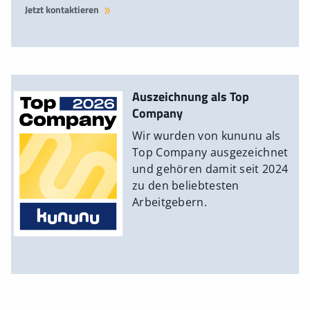
Jetzt kontaktieren
Auszeichnung als Top
Company
Wir wurden von kununu als
Top Company ausgezeichnet
und gehören damit seit 2024
zu den beliebtesten
Arbeitgebern.