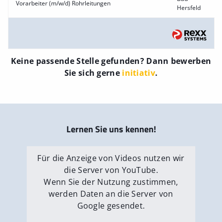
Vorarbeiter (m/w/d) Rohrleitungen
Hersfeld
Keine passende Stelle gefunden? Dann bewerben
Sie sich gerne
initiativ
.
Lernen Sie uns kennen!
Für die Anzeige von Videos nutzen wir
die Server von YouTube.
Wenn Sie der Nutzung zustimmen,
werden Daten an die Server von
Google gesendet.