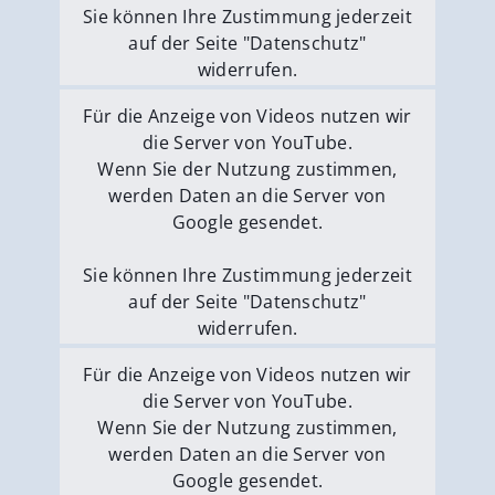
Sie können Ihre Zustimmung jederzeit
auf der Seite "Datenschutz"
widerrufen.
Externe Medien erlauben
Für die Anzeige von Videos nutzen wir
die Server von YouTube.
Wenn Sie der Nutzung zustimmen,
werden Daten an die Server von
Google gesendet.
Sie können Ihre Zustimmung jederzeit
auf der Seite "Datenschutz"
widerrufen.
Externe Medien erlauben
Für die Anzeige von Videos nutzen wir
die Server von YouTube.
Wenn Sie der Nutzung zustimmen,
werden Daten an die Server von
Google gesendet.