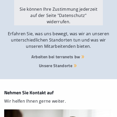
Sie können Ihre Zustimmung jederzeit
auf der Seite "Datenschutz"
widerrufen.
Externe Medien erlauben
Erfahren Sie, was uns bewegt, was wir an unseren
unterschiedlichen Standorten tun und was wir
unseren Mitarbeitenden bieten.
Arbeiten bei terranets bw
Unsere Standorte
Nehmen Sie Kontakt auf
Wir helfen Ihnen gerne weiter.