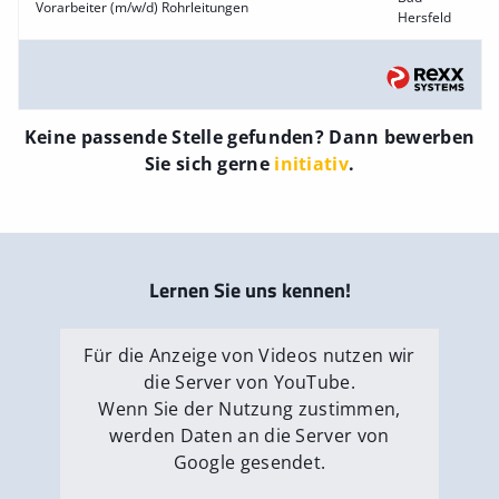
Vorarbeiter (m/w/d) Rohrleitungen
Hersfeld
Keine passende Stelle gefunden? Dann bewerben
Sie sich gerne
initiativ
.
Lernen Sie uns kennen!
Für die Anzeige von Videos nutzen wir
die Server von YouTube.
Wenn Sie der Nutzung zustimmen,
werden Daten an die Server von
Google gesendet.