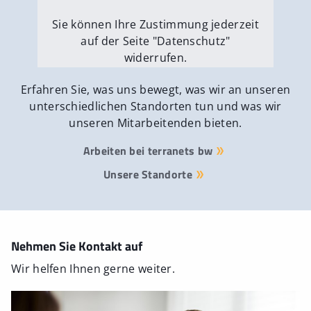
Sie können Ihre Zustimmung jederzeit
auf der Seite "Datenschutz"
widerrufen.
Externe Medien erlauben
Erfahren Sie, was uns bewegt, was wir an unseren
unterschiedlichen Standorten tun und was wir
unseren Mitarbeitenden bieten.
Arbeiten bei terranets bw
Unsere Standorte
Nehmen Sie Kontakt auf
Wir helfen Ihnen gerne weiter.