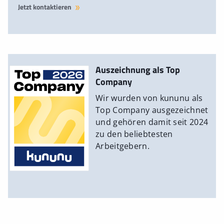
Jetzt kontaktieren
Auszeichnung als Top
Company
Wir wurden von kununu als
Top Company ausgezeichnet
und gehören damit seit 2024
zu den beliebtesten
Arbeitgebern.