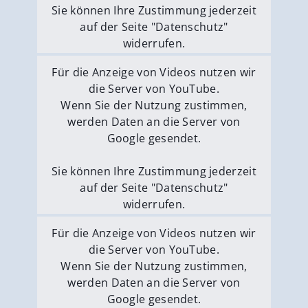
Sie können Ihre Zustimmung jederzeit
auf der Seite "Datenschutz"
widerrufen.
Externe Medien erlauben
Für die Anzeige von Videos nutzen wir
die Server von YouTube.
Wenn Sie der Nutzung zustimmen,
werden Daten an die Server von
Google gesendet.
Sie können Ihre Zustimmung jederzeit
auf der Seite "Datenschutz"
widerrufen.
Externe Medien erlauben
Für die Anzeige von Videos nutzen wir
die Server von YouTube.
Wenn Sie der Nutzung zustimmen,
werden Daten an die Server von
Google gesendet.