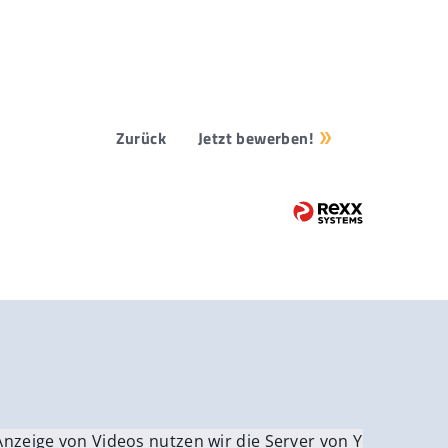
Zurück
Jetzt bewerben!
be.
Anzeige von Videos nutzen wir die Server von YouTube.