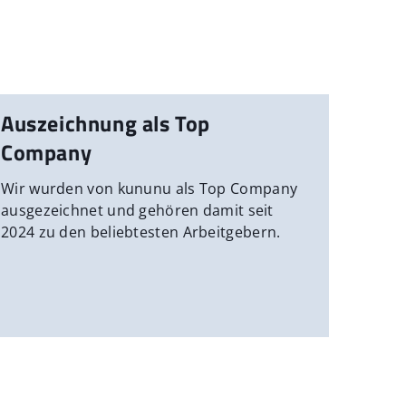
Auszeichnung als Top
Company
Wir wurden von kununu als Top Company
ausgezeichnet und gehören damit seit
2024 zu den beliebtesten Arbeitgebern.