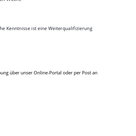
he Kenntnisse ist eine Weiterqualifizierung
ung über unser Online-Portal oder per Post an