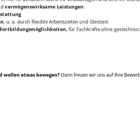
nd
vermögenswirksame Leistungen
stattung
en
, u. a. durch flexible Arbeitszeiten und Gleitzeit
e Fortbildungsmöglichkeiten
, für Fachkräfte ohne gastechnisc
und wollen etwas bewegen?
Dann freuen wir uns auf Ihre Bewerb