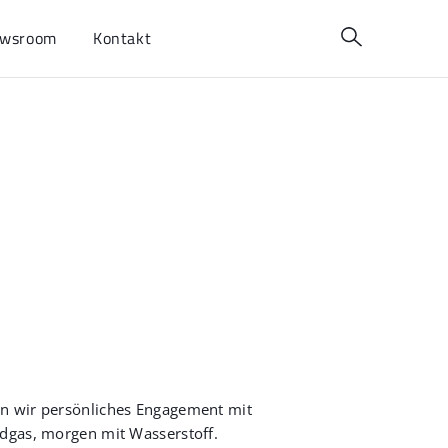
wsroom
Kontakt
en wir persönliches Engagement mit
rdgas, morgen mit Wasserstoff.