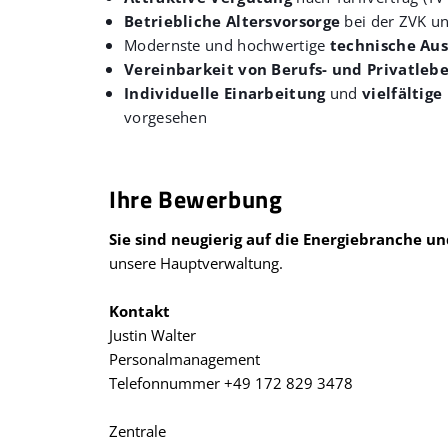
Betriebliche Altersvorsorge
bei der ZVK u
Modernste und hochwertige
technische Aus
Vereinbarkeit von Berufs- und Privatleb
Individuelle Einarbeitung
und
vielfältig
vorgesehen
Ihre Bewerbung
Sie sind neugierig auf die Energiebranche 
unsere Hauptverwaltung.
Kontakt
Justin Walter
Personalmanagement
Telefonnummer +49 172 829 3478
Zentrale