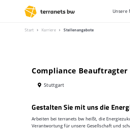
Unsere 
Start
Karriere
Stellenangebote
Compliance Beauftragter
Stuttgart
Gestalten Sie mit uns die Energ
Arbeiten bei terranets bw heißt, die Energiez
Verantwortung für unsere Gesellschaft und scha