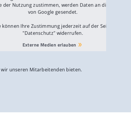
ver
e der Nutzung zustimmen, werden Daten an die Server
von Google gesendet.
e können Ihre Zustimmung jederzeit auf der Seite
"Datenschutz" widerrufen.
Externe Medien erlauben
 wir unseren Mitarbeitenden bieten.