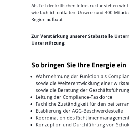
Als Teil der kritischen Infrastruktur stehen w
wie fachlich entfalten. Unsere rund 400 Mitarb
Region aufbaut.
Zur Verstärkung unserer Stabsstelle Unte
Unterstützung.
So bringen Sie Ihre Energie ein
Wahrnehmung der Funktion als Compliance
sowie die Weiterentwicklung einer wirk
sowie die Beratung der Geschäftsführung
Leitung der Compliance-Taskforce
Fachliche Zuständigkeit für den bei terr
Etablierung der AGG-Beschwerdestelle
Koordination des Richtlinienmanagements
Konzeption und Durchführung von Schu