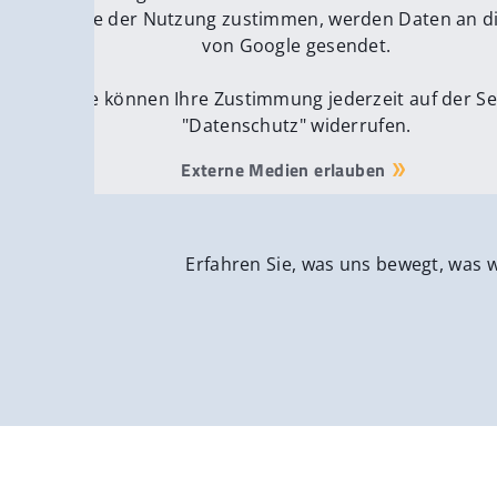
Wenn Sie der Nutzung zustimmen, werden Daten an di
We
von Google gesendet.
Sie können Ihre Zustimmung jederzeit auf der Se
"Datenschutz" widerrufen.
Externe Medien erlauben
Erfahren Sie, was uns bewegt, was 