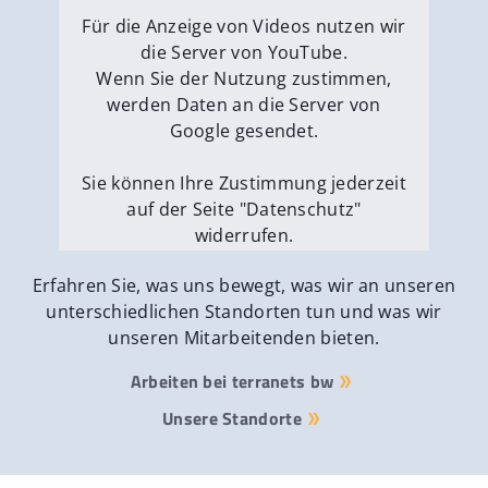
Externe Medien erlauben
Für die Anzeige von Videos nutzen wir
die Server von YouTube.
Wenn Sie der Nutzung zustimmen,
werden Daten an die Server von
Google gesendet.
Sie können Ihre Zustimmung jederzeit
auf der Seite "Datenschutz"
widerrufen.
Externe Medien erlauben
Erfahren Sie, was uns bewegt, was wir an unseren
unterschiedlichen Standorten tun und was wir
unseren Mitarbeitenden bieten.
Arbeiten bei terranets bw
Unsere Standorte