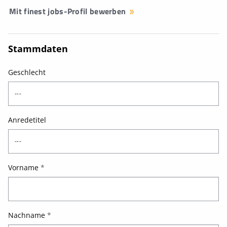
Mit finest jobs-Profil bewerben
Stammdaten
Geschlecht
Anredetitel
Vorname
*
Nachname
*