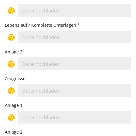
Datei hochladen
Lebenslauf / Komplette Unterlagen
*
Datei hochladen
Anlage 3
Datei hochladen
Zeugnisse
Datei hochladen
Anlage 1
Datei hochladen
Anlage 2