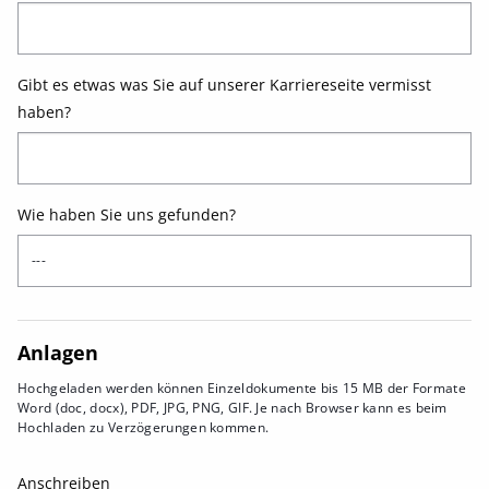
Gibt es etwas was Sie auf unserer Karriereseite vermisst
haben?
Wie haben Sie uns gefunden?
Anlagen
Hochgeladen werden können Einzeldokumente bis 15 MB der Formate
Word (doc, docx), PDF, JPG, PNG, GIF. Je nach Browser kann es beim
Hochladen zu Verzögerungen kommen.
Anschreiben