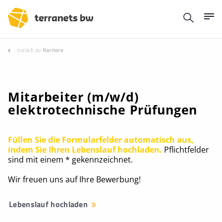
zurück zu
Karriere
Mitarbeiter (m/w/d)
elektrotechnische Prüfungen
Füllen Sie die Formularfelder automatisch aus,
indem Sie Ihren Lebenslauf hochladen.
Pflichtfelder
sind mit einem * gekennzeichnet.
Wir freuen uns auf Ihre Bewerbung!
Lebenslauf hochladen