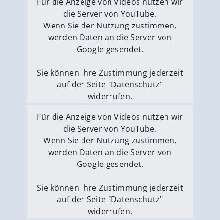
Für die Anzeige von Videos nutzen wir
die Server von YouTube.
Wenn Sie der Nutzung zustimmen,
werden Daten an die Server von
Google gesendet.
Sie können Ihre Zustimmung jederzeit
auf der Seite "Datenschutz"
widerrufen.
Externe Medien erlauben
Für die Anzeige von Videos nutzen wir
die Server von YouTube.
Wenn Sie der Nutzung zustimmen,
werden Daten an die Server von
Google gesendet.
Sie können Ihre Zustimmung jederzeit
auf der Seite "Datenschutz"
widerrufen.