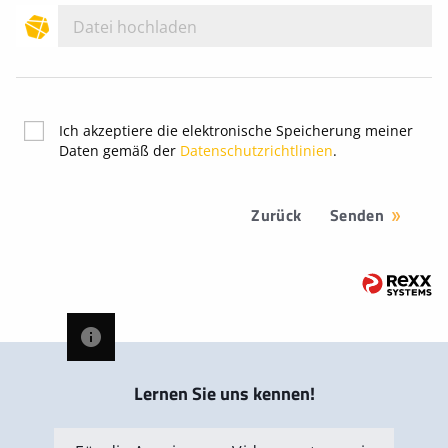
Datei hochladen
Ich akzeptiere die elektronische Speicherung meiner
Daten gemäß der
Datenschutzrichtlinien
.
Zurück
Senden
Lernen Sie uns kennen!