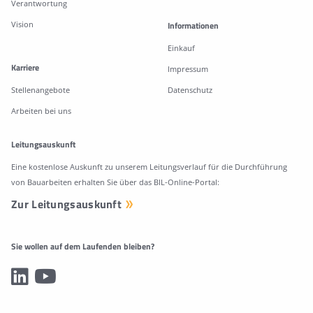
Verantwortung
Vision
Informationen
Einkauf
Karriere
Impressum
Stellenangebote
Datenschutz
Arbeiten bei uns
Leitungsauskunft
Eine kostenlose Auskunft zu unserem Leitungsverlauf für die Durchführung
von Bauarbeiten erhalten Sie über das BIL-Online-Portal:
Zur Leitungsauskunft
Sie wollen auf dem Laufenden bleiben?