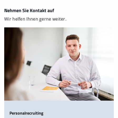
Nehmen Sie Kontakt auf
Wir helfen Ihnen gerne weiter.
Personalrecruiting