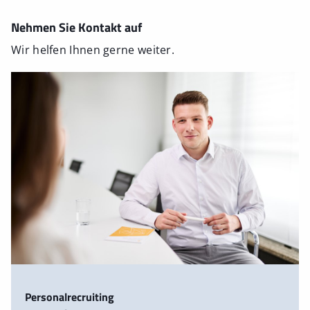
Nehmen Sie Kontakt auf
Wir helfen Ihnen gerne weiter.
Personalrecruiting