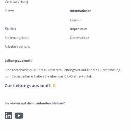
Verantwortung
Vision
Informationen
Einkauf
Karriere
Impressum
Stellenangebote
Datenschutz
Arbeiten bei uns
Leitungsauskunft
Eine kostenlose Auskunft zu unserem Leitungsverlauf für die Durchführung
von Bauarbeiten erhalten Sie über das BIL-Online-Portal:
Zur Leitungsauskunft
Sie wollen auf dem Laufenden bleiben?