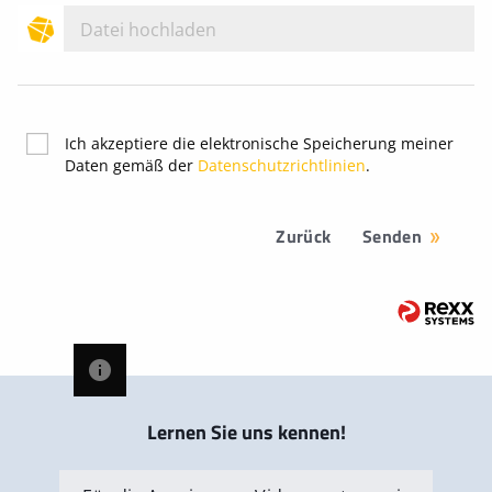
Datei hochladen
Ich akzeptiere die elektronische Speicherung meiner
Daten gemäß der
Datenschutzrichtlinien
.
Zurück
Senden
Lernen Sie uns kennen!