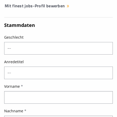
Mit finest jobs-Profil bewerben
Stammdaten
Geschlecht
Anredetitel
Vorname
*
Nachname
*