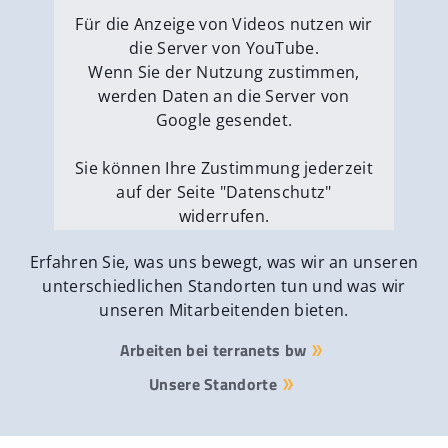
Externe Medien erlauben
Für die Anzeige von Videos nutzen wir
die Server von YouTube.
Wenn Sie der Nutzung zustimmen,
werden Daten an die Server von
Google gesendet.
Sie können Ihre Zustimmung jederzeit
auf der Seite "Datenschutz"
widerrufen.
Externe Medien erlauben
Erfahren Sie, was uns bewegt, was wir an unseren
unterschiedlichen Standorten tun und was wir
unseren Mitarbeitenden bieten.
Arbeiten bei terranets bw
Unsere Standorte