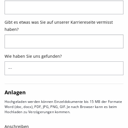
Gibt es etwas was Sie auf unserer Karriereseite vermisst
haben?
Wie haben Sie uns gefunden?
Anlagen
Hochgeladen werden können Einzeldokumente bis 15 MB der Formate
Word (doc, docx), PDF, JPG, PNG, GIF. Je nach Browser kann es beim
Hochladen zu Verzögerungen kommen.
Anschreiben