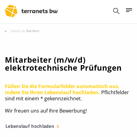
zurück zu
Karriere
Mitarbeiter (m/w/d)
elektrotechnische Prüfungen
Füllen Sie die Formularfelder automatisch aus,
indem Sie Ihren Lebenslauf hochladen.
Pflichtfelder
sind mit einem * gekennzeichnet.
Wir freuen uns auf Ihre Bewerbung!
Lebenslauf hochladen