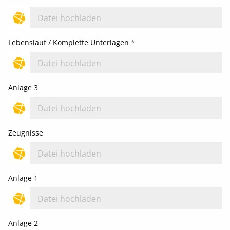
Datei hochladen
Lebenslauf / Komplette Unterlagen
*
Datei hochladen
Anlage 3
Datei hochladen
Zeugnisse
Datei hochladen
Anlage 1
Datei hochladen
Anlage 2