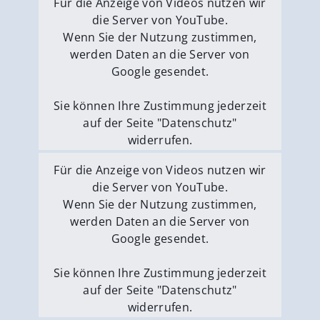
Für die Anzeige von Videos nutzen wir
die Server von YouTube.
Wenn Sie der Nutzung zustimmen,
werden Daten an die Server von
Google gesendet.
Sie können Ihre Zustimmung jederzeit
auf der Seite "Datenschutz"
widerrufen.
Externe Medien erlauben
Für die Anzeige von Videos nutzen wir
die Server von YouTube.
Wenn Sie der Nutzung zustimmen,
werden Daten an die Server von
Google gesendet.
Sie können Ihre Zustimmung jederzeit
auf der Seite "Datenschutz"
widerrufen.