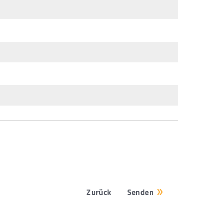
Zurück
Senden