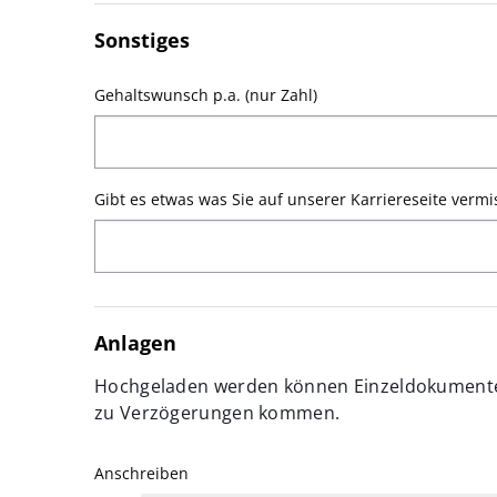
Sonstiges
Gehaltswunsch p.a. (nur Zahl)
Gibt es etwas was Sie auf unserer Karriereseite verm
Anlagen
Hochgeladen werden können Einzeldokumente b
zu Verzögerungen kommen.
Anschreiben