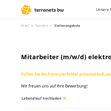
Unsere 
Start
Karriere
Stellenangebote
Mitarbeiter (m/w/d) elektr
Füllen Sie die Formularfelder automatisch au
Wir freuen uns auf Ihre Bewerbung!
Lebenslauf hochladen