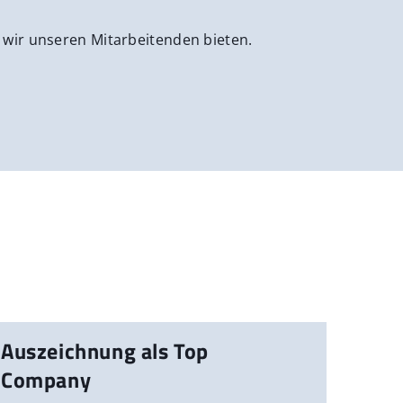
 wir unseren Mitarbeitenden bieten.
Auszeichnung als Top
Company