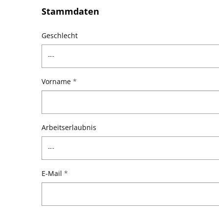
Stammdaten
Geschlecht
Vorname
*
Arbeitserlaubnis
E-Mail
*