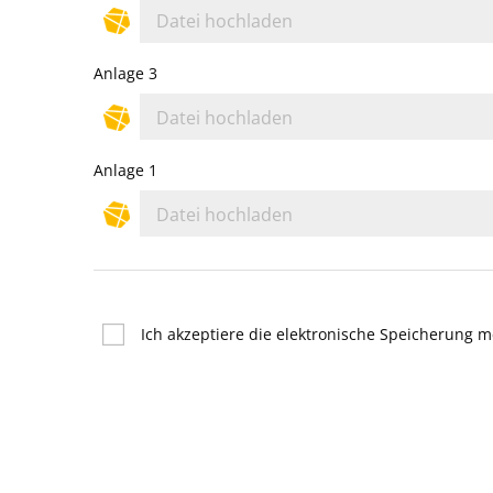
Datei hochladen
Anlage 3
Datei hochladen
Anlage 1
Datei hochladen
Ich akzeptiere die elektronische Speicherung