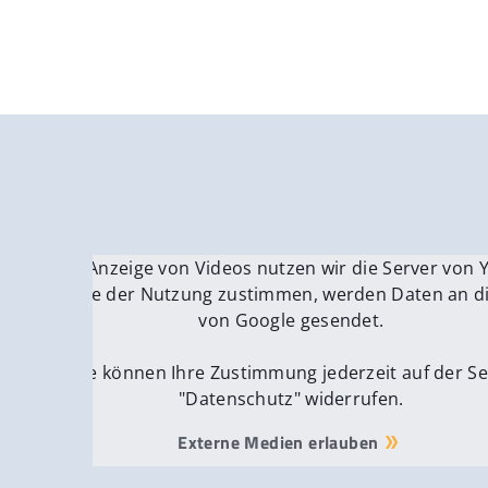
Für die Anzeige von Videos nutzen wir die Server von
Fü
Wenn Sie der Nutzung zustimmen, werden Daten an di
We
von Google gesendet.
Sie können Ihre Zustimmung jederzeit auf der Se
"Datenschutz" widerrufen.
Externe Medien erlauben