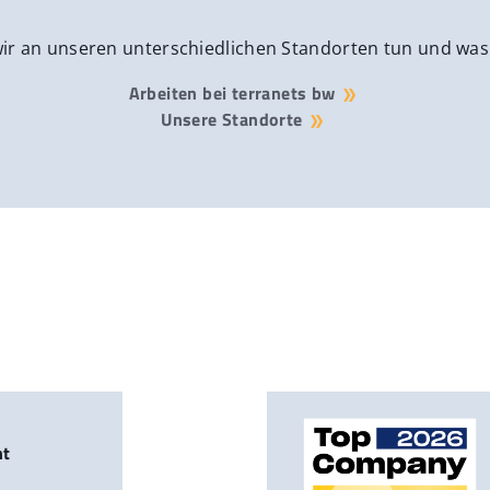
wir an unseren unterschiedlichen Standorten tun und was
Arbeiten bei terranets bw
Unsere Standorte
nt