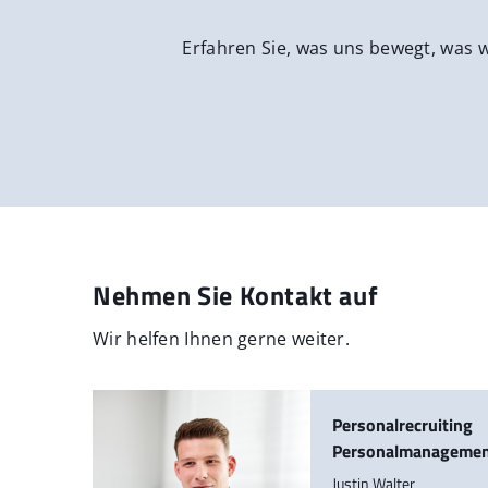
Erfahren Sie, was uns bewegt, was 
Nehmen Sie Kontakt auf
Wir helfen Ihnen gerne weiter.
Personalrecruiting
Personalmanageme
Justin Walter