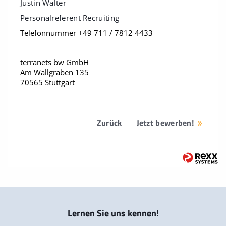
Justin Walter
Personalreferent Recruiting
Telefonnummer +49 711 / 7812 4433
terranets bw GmbH
Am Wallgraben 135
70565 Stuttgart
Zurück
Jetzt bewerben!
Lernen Sie uns kennen!