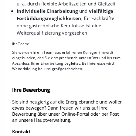
u. a. durch flexible Arbeitszeiten und Gleitzeit
Individuelle Einarbeitung
und
vielfältige
Fortbildungsmöglichkeiten
, für Fachkräfte
ohne gastechnische Kenntnisse ist eine
Weiterqualifizierung vorgesehen
Ihr Team:
Sie werden in ein Team aus erfahrenen Kollegen (m/w/d)
eingebunden, das Sie entsprechende unterstützt und bis zum
Abschluss Ihrer Einarbeitung begleitet. Bei Interesse wird
Weiterbildung bei uns großgeschrieben.
Ihre Bewerbung
Sie sind neugierig auf die Energiebranche und wollen
etwas bewegen? Dann freuen wir uns auf Ihre
Bewerbung über unser Online-Portal oder per Post
an unsere Hauptverwaltung.
Kontakt