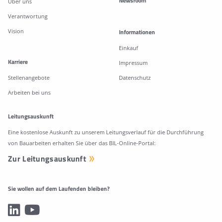
Newsroom
Über uns
Verantwortung
Vision
Informationen
Einkauf
Karriere
Impressum
Stellenangebote
Datenschutz
Arbeiten bei uns
Leitungsauskunft
Eine kostenlose Auskunft zu unserem Leitungsverlauf für die Durchführung
von Bauarbeiten erhalten Sie über das BIL-Online-Portal:
Zur Leitungsauskunft
Sie wollen auf dem Laufenden bleiben?