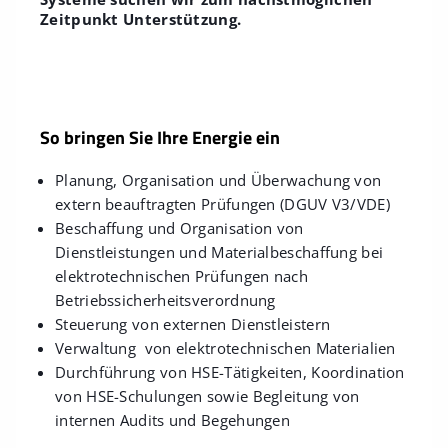
Zeitpunkt Unterstützung.
So bringen Sie Ihre Energie ein
Planung, Organisation und Überwachung von
extern beauftragten Prüfungen (DGUV V3/VDE)
Beschaffung und Organisation von
Dienstleistungen und Materialbeschaffung bei
elektrotechnischen Prüfungen nach
Betriebssicherheitsverordnung
Steuerung von externen Dienstleistern
Verwaltung von elektrotechnischen Materialien
Durchführung von HSE-Tätigkeiten, Koordination
von HSE-Schulungen sowie Begleitung von
internen Audits und Begehungen