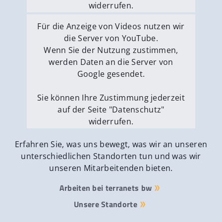
widerrufen.
Externe Medien erlauben
Für die Anzeige von Videos nutzen wir
die Server von YouTube.
Wenn Sie der Nutzung zustimmen,
werden Daten an die Server von
Google gesendet.
Sie können Ihre Zustimmung jederzeit
auf der Seite "Datenschutz"
widerrufen.
Externe Medien erlauben
Erfahren Sie, was uns bewegt, was wir an unseren
unterschiedlichen Standorten tun und was wir
unseren Mitarbeitenden bieten.
Arbeiten bei terranets bw
Unsere Standorte