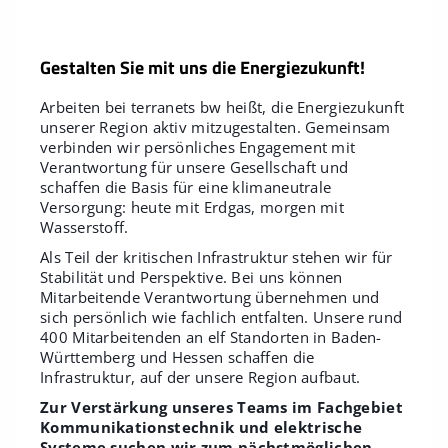
Gestalten Sie mit uns die Energiezukunft!
Arbeiten bei terranets bw heißt, die Energiezukunft
unserer Region aktiv mitzugestalten. Gemeinsam
verbinden wir persönliches Engagement mit
Verantwortung für unsere Gesellschaft und
schaffen die Basis für eine klimaneutrale
Versorgung: heute mit Erdgas, morgen mit
Wasserstoff.
Als Teil der kritischen Infrastruktur stehen wir für
Stabilität und Perspektive. Bei uns können
Mitarbeitende Verantwortung übernehmen und
sich persönlich wie fachlich entfalten. Unsere rund
400 Mitarbeitenden an elf Standorten in Baden-
Württemberg und Hessen schaffen die
Infrastruktur, auf der unsere Region aufbaut.
Zur Verstärkung unseres Teams im Fachgebiet
Kommunikationstechnik und elektrische
Systeme suchen wir zum nächstmöglichen