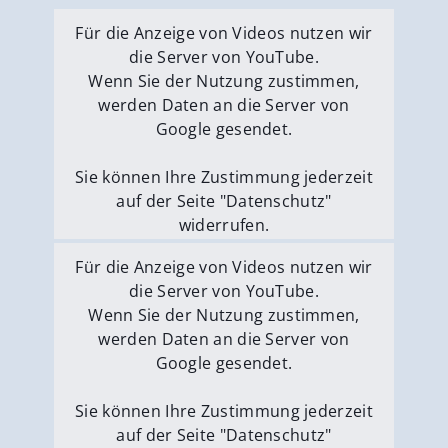
Für die Anzeige von Videos nutzen wir
die Server von YouTube.
Wenn Sie der Nutzung zustimmen,
werden Daten an die Server von
Google gesendet.
Sie können Ihre Zustimmung jederzeit
auf der Seite "Datenschutz"
widerrufen.
Externe Medien erlauben
Für die Anzeige von Videos nutzen wir
die Server von YouTube.
Wenn Sie der Nutzung zustimmen,
werden Daten an die Server von
Google gesendet.
Sie können Ihre Zustimmung jederzeit
auf der Seite "Datenschutz"