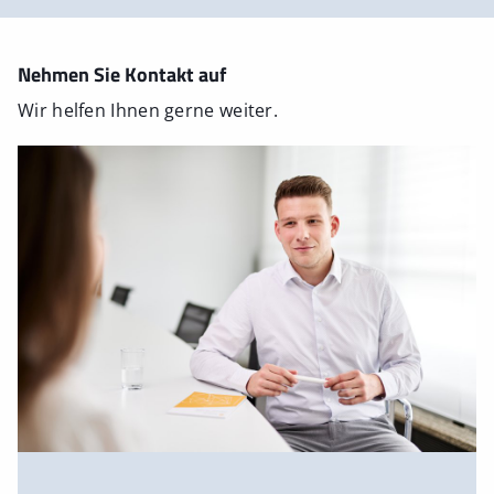
Nehmen Sie Kontakt auf
Wir helfen Ihnen gerne weiter.