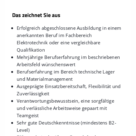
Das zeichnet Sie aus
Erfolgreich abgeschlossene Ausbildung in einem
anerkannten Beruf im Fachbereich
Elektrotechnik oder eine vergleichbare
Qualifikation
Mehrjährige Berufserfahrung im beschriebenen
Arbeitsfeld wünschenswert
Berufserfahrung im Bereich technische Lager
und Materialmanagement
Ausgeprägte Einsatzbereitschaft, Flexibilität und
Zuverlässigkeit
Verantwortungsbewusstsein, eine sorgfältige
und verlässliche Arbeitsweise gepaart mit
Teamgeist
Sehr gute Deutschkenntnisse (mindestens B2-
Level)