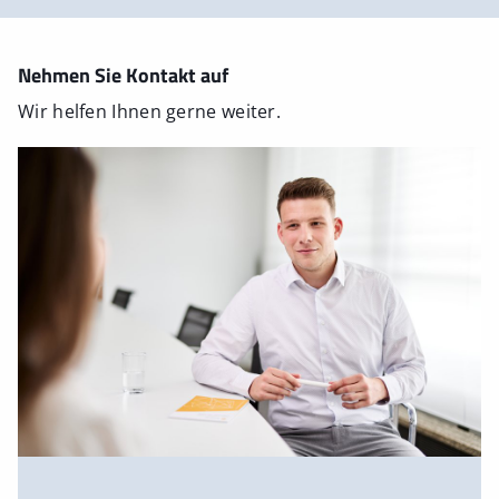
Nehmen Sie Kontakt auf
Wir helfen Ihnen gerne weiter.