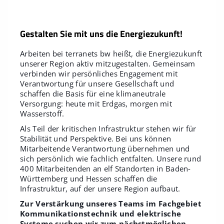
Gestalten Sie mit uns die Energiezukunft!
Arbeiten bei terranets bw heißt, die Energiezukunft
unserer Region aktiv mitzugestalten. Gemeinsam
verbinden wir persönliches Engagement mit
Verantwortung für unsere Gesellschaft und
schaffen die Basis für eine klimaneutrale
Versorgung: heute mit Erdgas, morgen mit
Wasserstoff.
Als Teil der kritischen Infrastruktur stehen wir für
Stabilität und Perspektive. Bei uns können
Mitarbeitende Verantwortung übernehmen und
sich persönlich wie fachlich entfalten. Unsere rund
400 Mitarbeitenden an elf Standorten in Baden-
Württemberg und Hessen schaffen die
Infrastruktur, auf der unsere Region aufbaut.
Zur Verstärkung unseres Teams im Fachgebiet
Kommunikationstechnik und elektrische
Systeme suchen wir zum nächstmöglichen