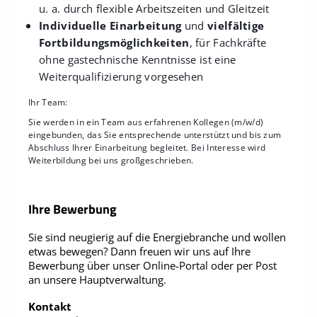
u. a. durch flexible Arbeitszeiten und Gleitzeit
Individuelle Einarbeitung
und
vielfältige
Fortbildungsmöglichkeiten
, für Fachkräfte
ohne gastechnische Kenntnisse ist eine
Weiterqualifizierung vorgesehen
Ihr Team:
Sie werden in ein Team aus erfahrenen Kollegen (m/w/d)
eingebunden, das Sie entsprechende unterstützt und bis zum
Abschluss Ihrer Einarbeitung begleitet. Bei Interesse wird
Weiterbildung bei uns großgeschrieben.
Ihre Bewerbung
Sie sind neugierig auf die Energiebranche und wollen
etwas bewegen? Dann freuen wir uns auf Ihre
Bewerbung über unser Online-Portal oder per Post
an unsere Hauptverwaltung.
Kontakt