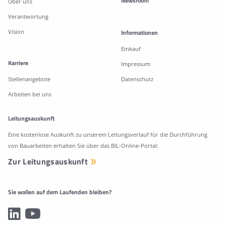
Newsroom
Über uns
Verantwortung
Vision
Informationen
Einkauf
Karriere
Impressum
Stellenangebote
Datenschutz
Arbeiten bei uns
Leitungsauskunft
Eine kostenlose Auskunft zu unserem Leitungsverlauf für die Durchführung
von Bauarbeiten erhalten Sie über das BIL-Online-Portal:
Zur Leitungsauskunft
Sie wollen auf dem Laufenden bleiben?