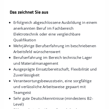
Das zeichnet Sie aus
Erfolgreich abgeschlossene Ausbildung in einem
anerkannten Beruf im Fachbereich
Elektrotechnik oder eine vergleichbare
Qualifikation
Mehrjährige Berufserfahrung im beschriebenen
Arbeitsfeld wünschenswert
Berufserfahrung im Bereich technische Lager
und Materialmanagement
Ausgeprägte Einsatzbereitschaft, Flexibilität und
Zuverlässigkeit
Verantwortungsbewusstsein, eine sorgfältige
und verlässliche Arbeitsweise gepaart mit
Teamgeist
Sehr gute Deutschkenntnisse (mindestens B2-
Level)