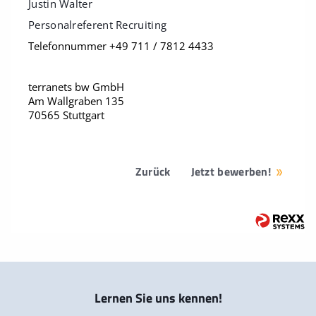
Justin Walter
Personalreferent Recruiting
Telefonnummer +49 711 / 7812 4433
terranets bw GmbH
Am Wallgraben 135
70565 Stuttgart
Zurück
Jetzt bewerben!
Lernen Sie uns kennen!