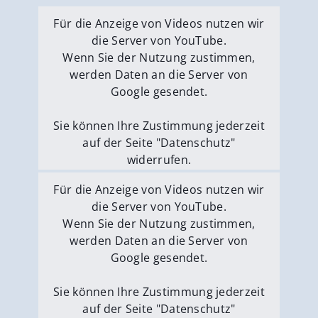
Für die Anzeige von Videos nutzen wir
die Server von YouTube.
Wenn Sie der Nutzung zustimmen,
werden Daten an die Server von
Google gesendet.
Sie können Ihre Zustimmung jederzeit
auf der Seite "Datenschutz"
widerrufen.
Externe Medien erlauben
Für die Anzeige von Videos nutzen wir
die Server von YouTube.
Wenn Sie der Nutzung zustimmen,
werden Daten an die Server von
Google gesendet.
Sie können Ihre Zustimmung jederzeit
auf der Seite "Datenschutz"