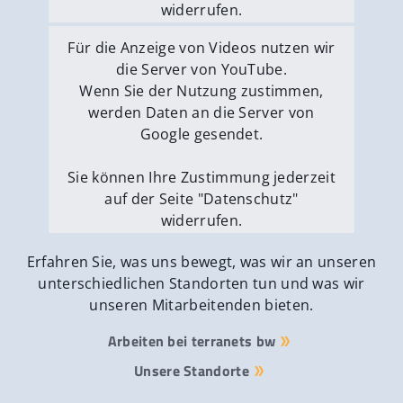
widerrufen.
Externe Medien erlauben
Für die Anzeige von Videos nutzen wir
die Server von YouTube.
Wenn Sie der Nutzung zustimmen,
werden Daten an die Server von
Google gesendet.
Sie können Ihre Zustimmung jederzeit
auf der Seite "Datenschutz"
widerrufen.
Externe Medien erlauben
Erfahren Sie, was uns bewegt, was wir an unseren
unterschiedlichen Standorten tun und was wir
unseren Mitarbeitenden bieten.
Arbeiten bei terranets bw
Unsere Standorte