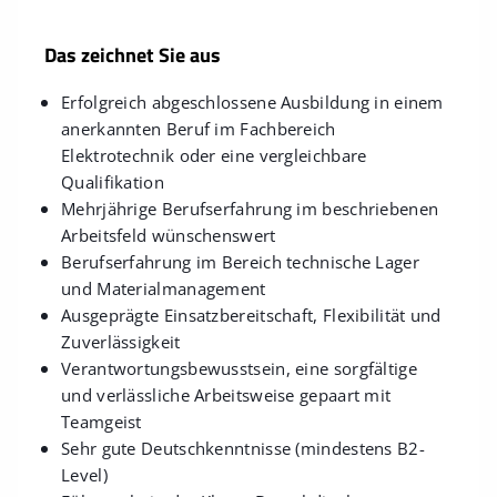
Das zeichnet Sie aus
Erfolgreich abgeschlossene Ausbildung in einem
anerkannten Beruf im Fachbereich
Elektrotechnik oder eine vergleichbare
Qualifikation
Mehrjährige Berufserfahrung im beschriebenen
Arbeitsfeld wünschenswert
Berufserfahrung im Bereich technische Lager
und Materialmanagement
Ausgeprägte Einsatzbereitschaft, Flexibilität und
Zuverlässigkeit
Verantwortungsbewusstsein, eine sorgfältige
und verlässliche Arbeitsweise gepaart mit
Teamgeist
Sehr gute Deutschkenntnisse (mindestens B2-
Level)