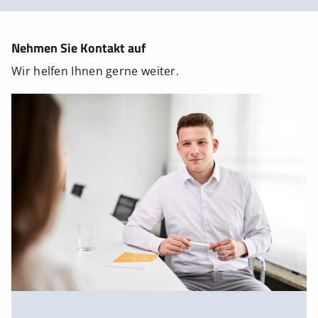
Nehmen Sie Kontakt auf
Wir helfen Ihnen gerne weiter.