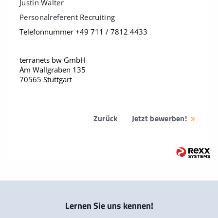
Justin Walter
Personalreferent Recruiting
Telefonnummer +49 711 / 7812 4433
terranets bw GmbH
Am Wallgraben 135
70565 Stuttgart
Zurück
Jetzt bewerben!
Lernen Sie uns kennen!