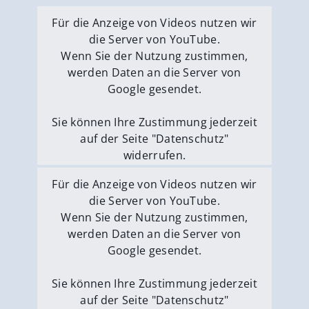
Für die Anzeige von Videos nutzen wir
die Server von YouTube.
Wenn Sie der Nutzung zustimmen,
werden Daten an die Server von
Google gesendet.
Sie können Ihre Zustimmung jederzeit
auf der Seite "Datenschutz"
widerrufen.
Externe Medien erlauben
Für die Anzeige von Videos nutzen wir
die Server von YouTube.
Wenn Sie der Nutzung zustimmen,
werden Daten an die Server von
Google gesendet.
Sie können Ihre Zustimmung jederzeit
auf der Seite "Datenschutz"