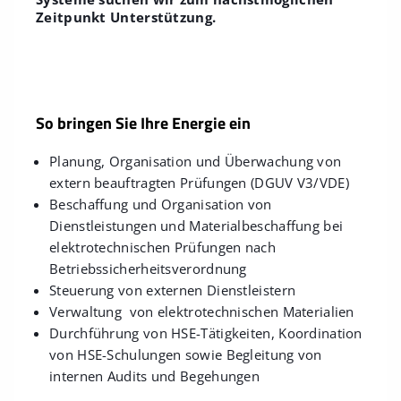
Zeitpunkt Unterstützung.
So bringen Sie Ihre Energie ein
Planung, Organisation und Überwachung von
extern beauftragten Prüfungen (DGUV V3/VDE)
Beschaffung und Organisation von
Dienstleistungen und Materialbeschaffung bei
elektrotechnischen Prüfungen nach
Betriebssicherheitsverordnung
Steuerung von externen Dienstleistern
Verwaltung von elektrotechnischen Materialien
Durchführung von HSE-Tätigkeiten, Koordination
von HSE-Schulungen sowie Begleitung von
internen Audits und Begehungen