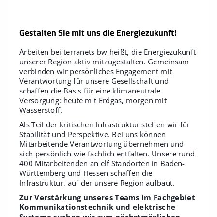
Gestalten Sie mit uns die Energiezukunft!
Arbeiten bei terranets bw heißt, die Energiezukunft
unserer Region aktiv mitzugestalten. Gemeinsam
verbinden wir persönliches Engagement mit
Verantwortung für unsere Gesellschaft und
schaffen die Basis für eine klimaneutrale
Versorgung: heute mit Erdgas, morgen mit
Wasserstoff.
Als Teil der kritischen Infrastruktur stehen wir für
Stabilität und Perspektive. Bei uns können
Mitarbeitende Verantwortung übernehmen und
sich persönlich wie fachlich entfalten. Unsere rund
400 Mitarbeitenden an elf Standorten in Baden-
Württemberg und Hessen schaffen die
Infrastruktur, auf der unsere Region aufbaut.
Zur Verstärkung unseres Teams im Fachgebiet
Kommunikationstechnik und elektrische
Systeme suchen wir zum nächstmöglichen