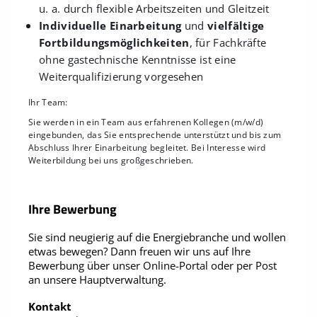
u. a. durch flexible Arbeitszeiten und Gleitzeit
Individuelle Einarbeitung
und
vielfältige
Fortbildungsmöglichkeiten
, für Fachkräfte
ohne gastechnische Kenntnisse ist eine
Weiterqualifizierung vorgesehen
Ihr Team:
Sie werden in ein Team aus erfahrenen Kollegen (m/w/d)
eingebunden, das Sie entsprechende unterstützt und bis zum
Abschluss Ihrer Einarbeitung begleitet. Bei Interesse wird
Weiterbildung bei uns großgeschrieben.
Ihre Bewerbung
Sie sind neugierig auf die Energiebranche und wollen
etwas bewegen? Dann freuen wir uns auf Ihre
Bewerbung über unser Online-Portal oder per Post
an unsere Hauptverwaltung.
Kontakt