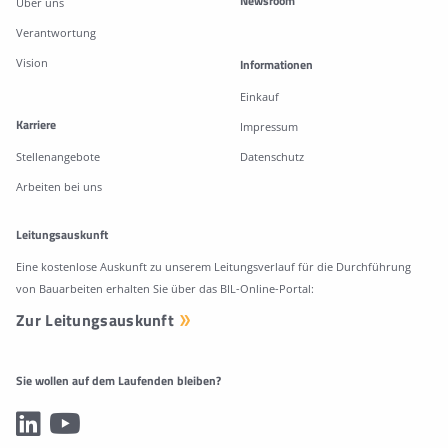
Newsroom
Über uns
Verantwortung
Vision
Informationen
Einkauf
Karriere
Impressum
Stellenangebote
Datenschutz
Arbeiten bei uns
Leitungsauskunft
Eine kostenlose Auskunft zu unserem Leitungsverlauf für die Durchführung
von Bauarbeiten erhalten Sie über das BIL-Online-Portal:
Zur Leitungsauskunft
Sie wollen auf dem Laufenden bleiben?