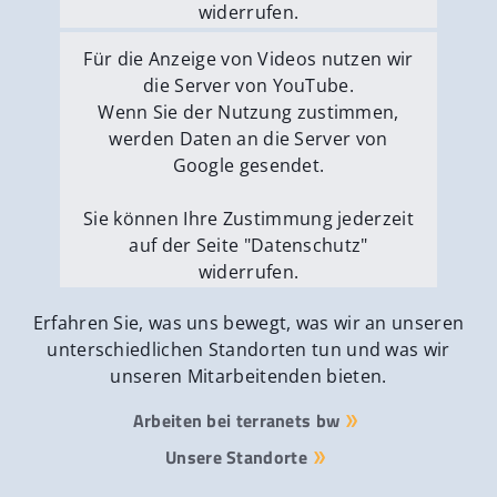
widerrufen.
Externe Medien erlauben
Für die Anzeige von Videos nutzen wir
die Server von YouTube.
Wenn Sie der Nutzung zustimmen,
werden Daten an die Server von
Google gesendet.
Sie können Ihre Zustimmung jederzeit
auf der Seite "Datenschutz"
widerrufen.
Externe Medien erlauben
Erfahren Sie, was uns bewegt, was wir an unseren
unterschiedlichen Standorten tun und was wir
unseren Mitarbeitenden bieten.
Arbeiten bei terranets bw
Unsere Standorte