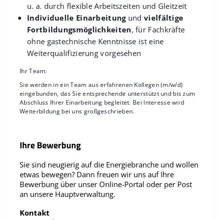
u. a. durch flexible Arbeitszeiten und Gleitzeit
Individuelle Einarbeitung
und
vielfältige
Fortbildungsmöglichkeiten
, für Fachkräfte
ohne gastechnische Kenntnisse ist eine
Weiterqualifizierung vorgesehen
Ihr Team:
Sie werden in ein Team aus erfahrenen Kollegen (m/w/d)
eingebunden, das Sie entsprechende unterstützt und bis zum
Abschluss Ihrer Einarbeitung begleitet. Bei Interesse wird
Weiterbildung bei uns großgeschrieben.
Ihre Bewerbung
Sie sind neugierig auf die Energiebranche und wollen
etwas bewegen? Dann freuen wir uns auf Ihre
Bewerbung über unser Online-Portal oder per Post
an unsere Hauptverwaltung.
Kontakt