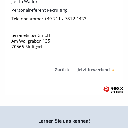
Justin Walter
Personalreferent Recruiting
Telefonnummer +49 711 / 7812 4433
terranets bw GmbH
Am Wallgraben 135
70565 Stuttgart
Zurück
Jetzt bewerben!
Lernen Sie uns kennen!