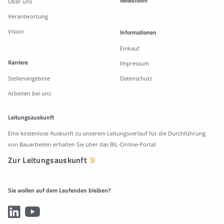
Newsroom
Über uns
Verantwortung
Vision
Informationen
Einkauf
Karriere
Impressum
Stellenangebote
Datenschutz
Arbeiten bei uns
Leitungsauskunft
Eine kostenlose Auskunft zu unserem Leitungsverlauf für die Durchführung
von Bauarbeiten erhalten Sie über das BIL-Online-Portal:
Zur Leitungsauskunft
Sie wollen auf dem Laufenden bleiben?