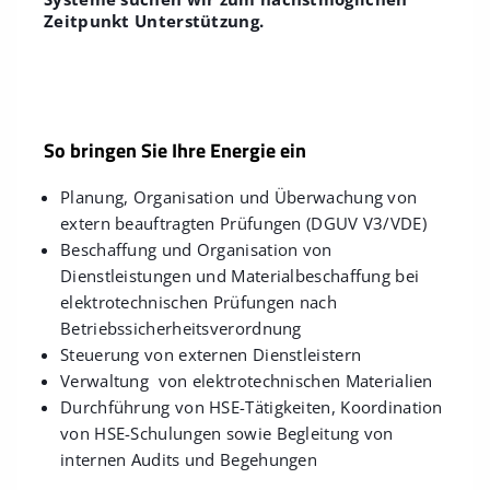
Zeitpunkt Unterstützung.
So bringen Sie Ihre Energie ein
Planung, Organisation und Überwachung von
extern beauftragten Prüfungen (DGUV V3/VDE)
Beschaffung und Organisation von
Dienstleistungen und Materialbeschaffung bei
elektrotechnischen Prüfungen nach
Betriebssicherheitsverordnung
Steuerung von externen Dienstleistern
Verwaltung von elektrotechnischen Materialien
Durchführung von HSE-Tätigkeiten, Koordination
von HSE-Schulungen sowie Begleitung von
internen Audits und Begehungen