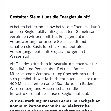
Gestalten Sie mit uns die Energiezukunft!
Arbeiten bei terranets bw heißt, die Energiezukunft
unserer Region aktiv mitzugestalten. Gemeinsam
verbinden wir persönliches Engagement mit
Verantwortung für unsere Gesellschaft und
schaffen die Basis für eine klimaneutrale
Versorgung: heute mit Erdgas, morgen mit
Wasserstoff.
Als Teil der kritischen Infrastruktur stehen wir für
Stabilität und Perspektive. Bei uns können
Mitarbeitende Verantwortung übernehmen und
sich persönlich wie fachlich entfalten. Unsere rund
400 Mitarbeitenden an elf Standorten in Baden-
Württemberg und Hessen schaffen die
Infrastruktur, auf der unsere Region aufbaut.
Zur Verstärkung unseres Teams im Fachgebiet
Kommunikationstechnik und elektrische
Systeme suchen wir zum nächstmöglichen