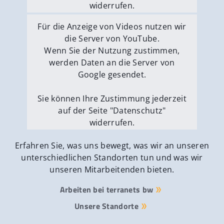
widerrufen.
Externe Medien erlauben
Für die Anzeige von Videos nutzen wir
die Server von YouTube.
Wenn Sie der Nutzung zustimmen,
werden Daten an die Server von
Google gesendet.
Sie können Ihre Zustimmung jederzeit
auf der Seite "Datenschutz"
widerrufen.
Externe Medien erlauben
Erfahren Sie, was uns bewegt, was wir an unseren
unterschiedlichen Standorten tun und was wir
unseren Mitarbeitenden bieten.
Arbeiten bei terranets bw
Unsere Standorte