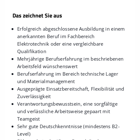
Das zeichnet Sie aus
Erfolgreich abgeschlossene Ausbildung in einem
anerkannten Beruf im Fachbereich
Elektrotechnik oder eine vergleichbare
Qualifikation
Mehrjährige Berufserfahrung im beschriebenen
Arbeitsfeld wünschenswert
Berufserfahrung im Bereich technische Lager
und Materialmanagement
Ausgeprägte Einsatzbereitschaft, Flexibilität und
Zuverlässigkeit
Verantwortungsbewusstsein, eine sorgfältige
und verlässliche Arbeitsweise gepaart mit
Teamgeist
Sehr gute Deutschkenntnisse (mindestens B2-
Level)