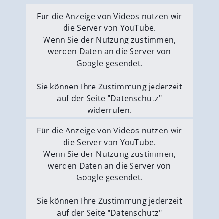
Für die Anzeige von Videos nutzen wir
die Server von YouTube.
Wenn Sie der Nutzung zustimmen,
werden Daten an die Server von
Google gesendet.
Sie können Ihre Zustimmung jederzeit
auf der Seite "Datenschutz"
widerrufen.
Externe Medien erlauben
Für die Anzeige von Videos nutzen wir
die Server von YouTube.
Wenn Sie der Nutzung zustimmen,
werden Daten an die Server von
Google gesendet.
Sie können Ihre Zustimmung jederzeit
auf der Seite "Datenschutz"