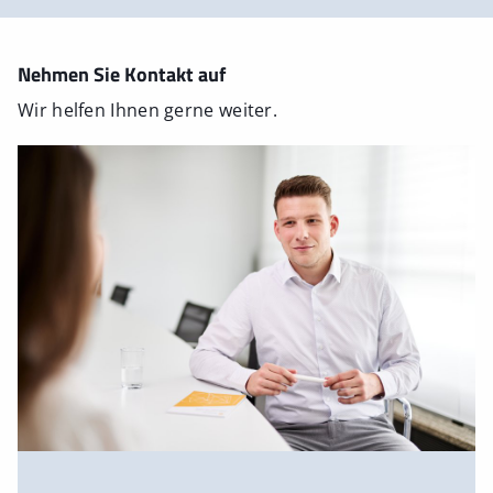
Nehmen Sie Kontakt auf
Wir helfen Ihnen gerne weiter.