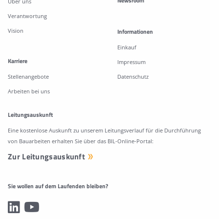
Newsroom
Über uns
Verantwortung
Vision
Informationen
Einkauf
Karriere
Impressum
Stellenangebote
Datenschutz
Arbeiten bei uns
Leitungsauskunft
Eine kostenlose Auskunft zu unserem Leitungsverlauf für die Durchführung
von Bauarbeiten erhalten Sie über das BIL-Online-Portal:
Zur Leitungsauskunft
Sie wollen auf dem Laufenden bleiben?