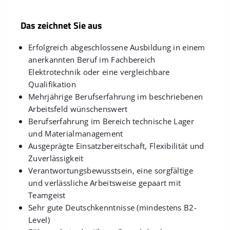
Das zeichnet Sie aus
Erfolgreich abgeschlossene Ausbildung in einem
anerkannten Beruf im Fachbereich
Elektrotechnik oder eine vergleichbare
Qualifikation
Mehrjährige Berufserfahrung im beschriebenen
Arbeitsfeld wünschenswert
Berufserfahrung im Bereich technische Lager
und Materialmanagement
Ausgeprägte Einsatzbereitschaft, Flexibilität und
Zuverlässigkeit
Verantwortungsbewusstsein, eine sorgfältige
und verlässliche Arbeitsweise gepaart mit
Teamgeist
Sehr gute Deutschkenntnisse (mindestens B2-
Level)