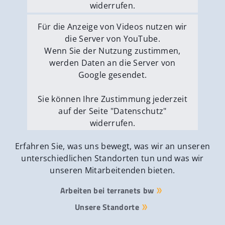
widerrufen.
Externe Medien erlauben
Für die Anzeige von Videos nutzen wir
die Server von YouTube.
Wenn Sie der Nutzung zustimmen,
werden Daten an die Server von
Google gesendet.
Sie können Ihre Zustimmung jederzeit
auf der Seite "Datenschutz"
widerrufen.
Externe Medien erlauben
Erfahren Sie, was uns bewegt, was wir an unseren
unterschiedlichen Standorten tun und was wir
unseren Mitarbeitenden bieten.
Arbeiten bei terranets bw
Unsere Standorte