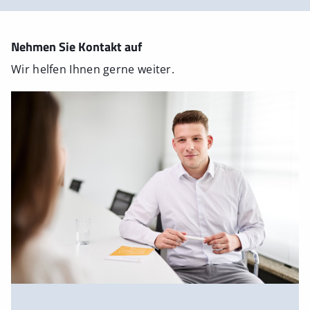
Nehmen Sie Kontakt auf
Wir helfen Ihnen gerne weiter.