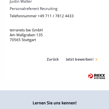
Justin Walter
Personalreferent Recruiting
Telefonnummer +49 711 / 7812 4433
terranets bw GmbH
Am Wallgraben 135
70565 Stuttgart
Zurück
Jetzt bewerben!
Lernen Sie uns kennen!