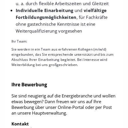
u. a. durch flexible Arbeitszeiten und Gleitzeit
Individuelle Einarbeitung
und
vielfältige
Fortbildungsmöglichkeiten
, für Fachkräfte
ohne gastechnische Kenntnisse ist eine
Weiterqualifizierung vorgesehen
Ihr Team:
Sie werden in ein Team aus erfahrenen Kollegen (m/w/d)
eingebunden, das Sie entsprechende unterstützt und bis zum
Abschluss Ihrer Einarbeitung begleitet. Bei Interesse wird
Weiterbildung bei uns großgeschrieben.
Ihre Bewerbung
Sie sind neugierig auf die Energiebranche und wollen
etwas bewegen? Dann freuen wir uns auf Ihre
Bewerbung über unser Online-Portal oder per Post
an unsere Hauptverwaltung.
Kontakt