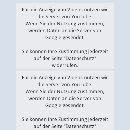
Für die Anzeige von Videos nutzen wir
die Server von YouTube.
Wenn Sie der Nutzung zustimmen,
werden Daten an die Server von
Google gesendet.
Sie können Ihre Zustimmung jederzeit
auf der Seite "Datenschutz"
widerrufen.
Externe Medien erlauben
Für die Anzeige von Videos nutzen wir
die Server von YouTube.
Wenn Sie der Nutzung zustimmen,
werden Daten an die Server von
Google gesendet.
Sie können Ihre Zustimmung jederzeit
auf der Seite "Datenschutz"