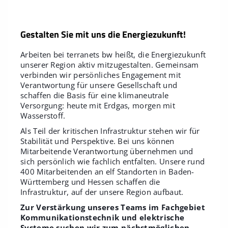
Gestalten Sie mit uns die Energiezukunft!
Arbeiten bei terranets bw heißt, die Energiezukunft
unserer Region aktiv mitzugestalten. Gemeinsam
verbinden wir persönliches Engagement mit
Verantwortung für unsere Gesellschaft und
schaffen die Basis für eine klimaneutrale
Versorgung: heute mit Erdgas, morgen mit
Wasserstoff.
Als Teil der kritischen Infrastruktur stehen wir für
Stabilität und Perspektive. Bei uns können
Mitarbeitende Verantwortung übernehmen und
sich persönlich wie fachlich entfalten. Unsere rund
400 Mitarbeitenden an elf Standorten in Baden-
Württemberg und Hessen schaffen die
Infrastruktur, auf der unsere Region aufbaut.
Zur Verstärkung unseres Teams im Fachgebiet
Kommunikationstechnik und elektrische
Systeme suchen wir zum nächstmöglichen