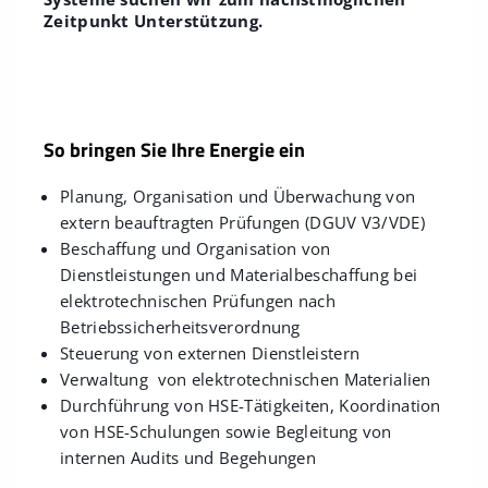
Zeitpunkt Unterstützung.
So bringen Sie Ihre Energie ein
Planung, Organisation und Überwachung von
extern beauftragten Prüfungen (DGUV V3/VDE)
Beschaffung und Organisation von
Dienstleistungen und Materialbeschaffung bei
elektrotechnischen Prüfungen nach
Betriebssicherheitsverordnung
Steuerung von externen Dienstleistern
Verwaltung von elektrotechnischen Materialien
Durchführung von HSE-Tätigkeiten, Koordination
von HSE-Schulungen sowie Begleitung von
internen Audits und Begehungen