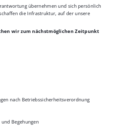
e Verantwortung übernehmen und sich persönlich
haffen die Infrastruktur, auf der unsere
chen wir zum nächstmöglichen Zeitpunkt
ngen nach Betriebssicherheitsverordnung
ts und Begehungen