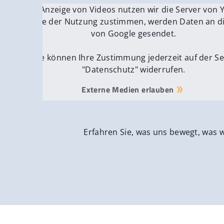
Für die Anzeige von Videos nutzen wir die Server von
Fü
Wenn Sie der Nutzung zustimmen, werden Daten an di
We
von Google gesendet.
Sie können Ihre Zustimmung jederzeit auf der Se
"Datenschutz" widerrufen.
Externe Medien erlauben
Erfahren Sie, was uns bewegt, was 