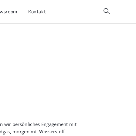
wsroom
Kontakt
en wir persönliches Engagement mit
rdgas, morgen mit Wasserstoff.