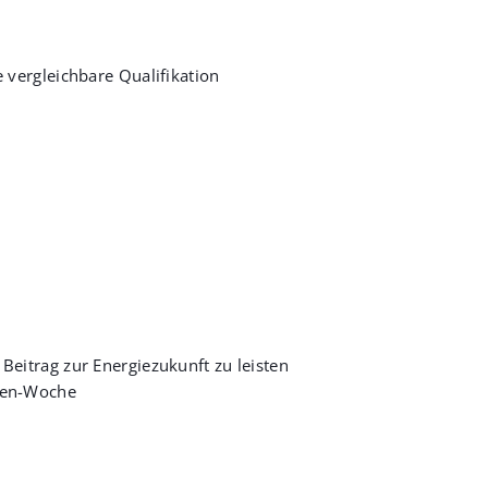
 vergleichbare Qualifikation
 Beitrag zur Energiezukunft zu leisten
nden-Woche