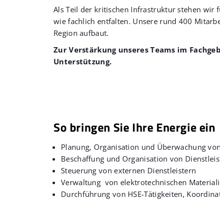
Als Teil der kritischen Infrastruktur stehen w
wie fachlich entfalten. Unsere rund 400 Mitarb
Region aufbaut.
Zur Verstärkung unseres Teams im Fachge
Unterstützung.
So bringen Sie Ihre Energie ein
Planung, Organisation und Überwachung von
Beschaffung und Organisation von Dienstlei
Steuerung von externen Dienstleistern
Verwaltung von elektrotechnischen Material
Durchführung von HSE-Tätigkeiten, Koordina