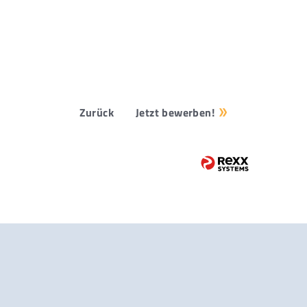
Zurück
Jetzt bewerben!