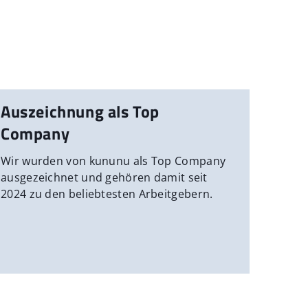
Auszeichnung als Top
Company
Wir wurden von kununu als Top Company
ausgezeichnet und gehören damit seit
2024 zu den beliebtesten Arbeitgebern.