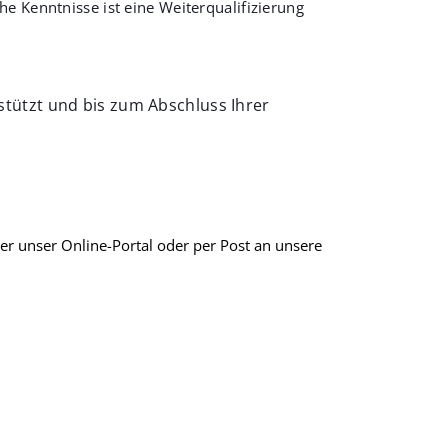
he Kenntnisse ist eine Weiterqualifizierung
tützt und bis zum Abschluss Ihrer
er unser Online-Portal oder per Post an unsere