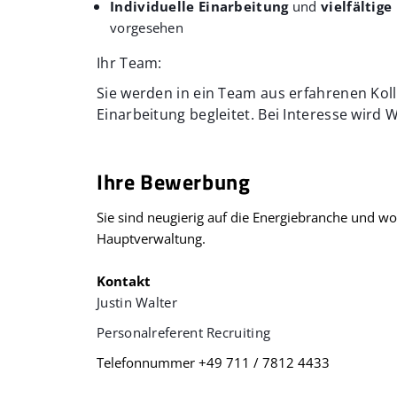
Individuelle Einarbeitung
und
vielfältig
vorgesehen
Ihr Team:
Sie werden in ein Team aus erfahrenen Kol
Einarbeitung begleitet. Bei Interesse wird
Ihre Bewerbung
Sie sind neugierig auf die Energiebranche und w
Hauptverwaltung.
Kontakt
Justin Walter
Personalreferent Recruiting
Telefonnummer +49 711 / 7812 4433