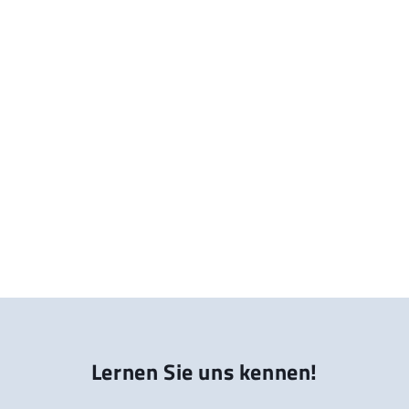
Lernen Sie uns kennen!